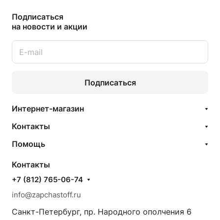
Подписаться
на новости и акции
Подписаться
Интернет-магазин
Контакты
Помощь
Контакты
+7 (812) 765-06-74
info@zapchastoff.ru
Санкт-Петербург, пр. Народного ополчения 6