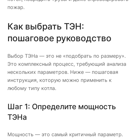
пожар.
Как выбрать ТЭН:
пошаговое руководство
Выбор ТЭНа — это не «подобрать по размеру».
Это комплексный процесс, требующий анализа
нескольких параметров. Ниже — пошаговая
инструкция, которую можно применить к
любому типу котла.
Шаг 1: Определите мощность
ТЭНа
Мощность — это самый критичный параметр.