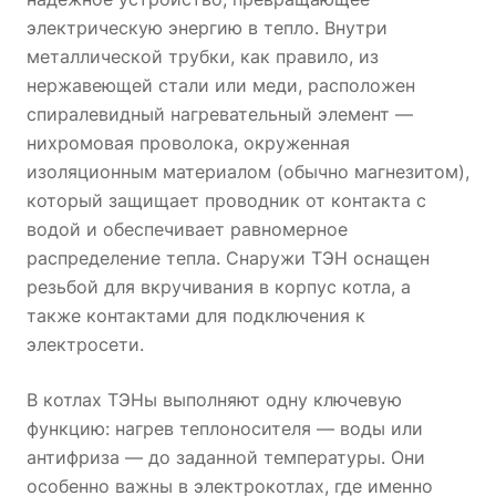
электрическую энергию в тепло. Внутри
металлической трубки, как правило, из
нержавеющей стали или меди, расположен
спиралевидный нагревательный элемент —
нихромовая проволока, окруженная
изоляционным материалом (обычно магнезитом),
который защищает проводник от контакта с
водой и обеспечивает равномерное
распределение тепла. Снаружи ТЭН оснащен
резьбой для вкручивания в корпус котла, а
также контактами для подключения к
электросети.
В котлах ТЭНы выполняют одну ключевую
функцию: нагрев теплоносителя — воды или
антифриза — до заданной температуры. Они
особенно важны в электрокотлах, где именно