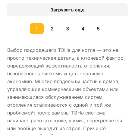
Загрузить еще
1
2
3
4
5
Выбор подходящего ТЭНа для котла — это не
просто техническая деталь, а ключевой фактор,
определяющий эффективность отопления,
безопасность системы и долгосрочную
экономию. Многие владельцы частных домов,
управляющие коммерческими объектами или
занимающиеся обслуживанием систем
отопления сталкиваются с одной и той же
проблемой: после замены ТЭНа система
начинает работать хуже, шумит, перегревается
или вообще выходит из строя. Причина?