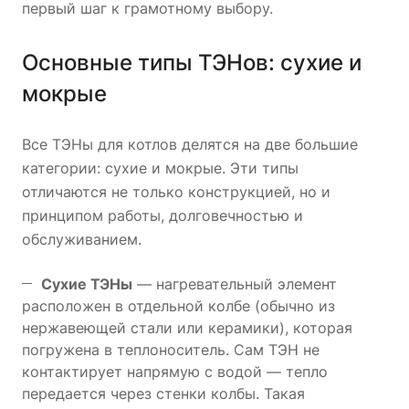
первый шаг к грамотному выбору.
Основные типы ТЭНов: сухие и
мокрые
Все ТЭНы для котлов делятся на две большие
категории: сухие и мокрые. Эти типы
отличаются не только конструкцией, но и
принципом работы, долговечностью и
обслуживанием.
Сухие ТЭНы
— нагревательный элемент
расположен в отдельной колбе (обычно из
нержавеющей стали или керамики), которая
погружена в теплоноситель. Сам ТЭН не
контактирует напрямую с водой — тепло
передается через стенки колбы. Такая