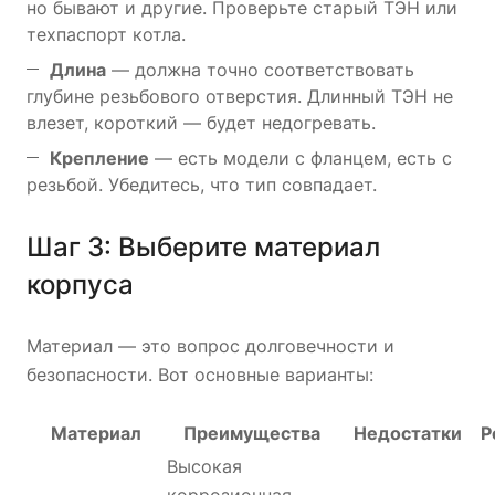
но бывают и другие. Проверьте старый ТЭН или
техпаспорт котла.
Длина
— должна точно соответствовать
глубине резьбового отверстия. Длинный ТЭН не
влезет, короткий — будет недогревать.
Крепление
— есть модели с фланцем, есть с
резьбой. Убедитесь, что тип совпадает.
Шаг 3: Выберите материал
корпуса
Материал — это вопрос долговечности и
безопасности. Вот основные варианты:
Материал
Преимущества
Недостатки
Р
Высокая