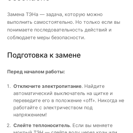
Замена ТЭНа — задача, которую можно
выполнить самостоятельно. Но только если вы
понимаете последовательность действий и
соблюдаете меры безопасности.
Подготовка к замене
Перед началом работы:
Отключите электропитание
. Найдите
автоматический выключатель на щитке и
переведите его в положение «off». Никогда не
работайте с электричеством под
напряжением!
Слейте теплоноситель
. Если вы меняете
мокрый ТЭН — слейте воду через кран или