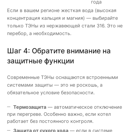
года
Если в вашем регионе жесткая вода (высокая
концентрация кальция и магния) — выбирайте
только ТЭНы из нержавеющей стали 316. Это не
перебор, а необходимость.
Шаг 4: Обратите внимание на
защитные функции
Современные ТЭНы оснащаются встроенными
системами защиты — это не роскошь, а
обязательное условие безопасности.
Термозащита
— автоматическое отключение
при перегреве. Особенно важно, если котел
работает без постоянного контроля.
Защита от сухого хода
— если в системе