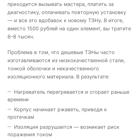
приходится вызывать мастера, платить за
диагностику, оплачивать повторную установку
— и все это вдобавок к новому ТЭНу. В итоге,
вместо 1500 рублей на один элемент, вы тратите
6–8 тысяч.
Проблема в том, что дешевые ТЭНы часто
изготавливаются из низкокачественной стали,
тонкой оболочки и некачественного
изоляционного материала. В результате:
Нагреватель перегревается и сгорает раньше
времени
Корпус начинает ржаветь, приводя к
протечкам
Изоляция разрушается — возникает риск
поражения током