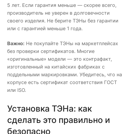
5 лет. Если гарантия меньше — скорее всего,
производитель не уверен в долговечности
своего изделия. Не берите ТЭНы без гарантии
или с гарантией меньше 1 года.
Важно:
Не покупайте ТЭНы на маркетплейсах
без проверки сертификатов. Многие
«оригинальные» модели — это контрафакт,
изготовленный на китайских фабриках с
поддельными маркировками. Убедитесь, что на
корпусе есть сертификат соответствия ГОСТ
или ISO.
Установка ТЭНа: как
сделать это правильно и
безопасно