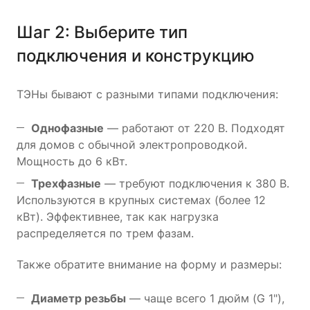
Шаг 2: Выберите тип
подключения и конструкцию
ТЭНы бывают с разными типами подключения:
Однофазные
— работают от 220 В. Подходят
для домов с обычной электропроводкой.
Мощность до 6 кВт.
Трехфазные
— требуют подключения к 380 В.
Используются в крупных системах (более 12
кВт). Эффективнее, так как нагрузка
распределяется по трем фазам.
Также обратите внимание на форму и размеры:
Диаметр резьбы
— чаще всего 1 дюйм (G 1"),