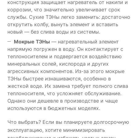
конструкция защищает нагреватель от накипи и
коррозии, что значительно увеличивает срок
службы. Сухие ТЭНы легко заменить: достаточно
открутить колбу, вынуть элемент и вставить
новый — без слива воды из системы.
Мокрые ТЭНы
— нагревательный элемент
напрямую погружен в воду. Он контактирует с
теплоносителем и подвергается воздействию
минеральных солей, кислорода и других
агрессивных компонентов. Из-за этого мокрые
ТЭНы быстрее изнашиваются, особенно в
жесткой воде. Их замена требует полного слива
теплоносителя, что усложняет обслуживание.
Однако они дешевле в производстве и чаще
используются в бюджетных моделях.
Что выбрать? Если вы планируете долгосрочную
эксплуатацию, хотите минимизировать