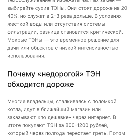
техобслуживание и избежать частых замен —
выбирайте сухие ТЭНы. Они стоят дороже на 20–
40%, но служат в 2–3 раза дольше. В условиях
жесткой воды или отсутствия системы
фильтрации, разница становится критической.
Мокрые ТЭНы — это временное решение для
дачи или объектов с низкой интенсивностью
использования.
Почему «недорогой» ТЭН
обходится дороже
Многие владельцы, сталкиваясь с поломкой
котла, идут в ближайший магазин или
заказывают «по дешевке» через интернет. В
итоге покупают ТЭН за 800–1200 рублей,
который через полгода перестает греть. Потом