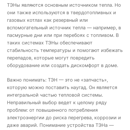
ТЭНы являются основным источником тепла. Но
они также используются в твердотопливных и
газовых котлах как резервный или
вспомогательный источник тепла — например, в
пасмурные дни или при перебоях с топливом. В
таких системах ТЭНы обеспечивают
стабильность температуры и помогают избежать
перепадов, которые могут повредить
оборудование или создать дискомфорт в доме.
Важно понимать: ТЭН — это не «запчасть»,
которую можно поставить наугад. Он является
интегральной частью тепловой системы.
Неправильный выбор ведет к целому ряду
проблем: от повышенного потребления
электроэнергии до риска перегрева, коррозии и
даже аварий. Понимание устройства ТЭНа —