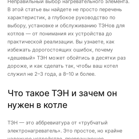
Неправильный выбор нагревательного элемента.
В этой статье вы найдете не просто перечень
характеристик, а глубокое руководство по
выбору, установке и обслуживанию ТЭНов для
котлов — от понимания их устройства до
практической реализации. Вы узнаете, как
избежать дорогостоящих ошибок, почему
«дешевый» ТЭН может обойтись в десятки раз
дороже, и как сделать так, чтобы ваш котел
служил не 2–3 года, а 8–10 и более.
Что такое ТЭН и зачем он
нужен в котле
ТЭН — это аббревиатура от «трубчатый
электронагреватель». Это простое, но крайне
надежное устройство, превращающее