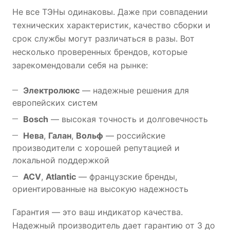
Не все ТЭНы одинаковы. Даже при совпадении
технических характеристик, качество сборки и
срок службы могут различаться в разы. Вот
несколько проверенных брендов, которые
зарекомендовали себя на рынке:
Электролюкс
— надежные решения для
европейских систем
Bosch
— высокая точность и долговечность
Нева
,
Галан
,
Вольф
— российские
производители с хорошей репутацией и
локальной поддержкой
ACV
,
Atlantic
— французские бренды,
ориентированные на высокую надежность
Гарантия — это ваш индикатор качества.
Надежный производитель дает гарантию от 3 до