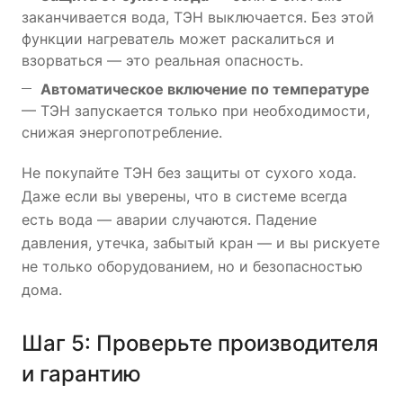
заканчивается вода, ТЭН выключается. Без этой
функции нагреватель может раскалиться и
взорваться — это реальная опасность.
Автоматическое включение по температуре
— ТЭН запускается только при необходимости,
снижая энергопотребление.
Не покупайте ТЭН без защиты от сухого хода.
Даже если вы уверены, что в системе всегда
есть вода — аварии случаются. Падение
давления, утечка, забытый кран — и вы рискуете
не только оборудованием, но и безопасностью
дома.
Шаг 5: Проверьте производителя
и гарантию