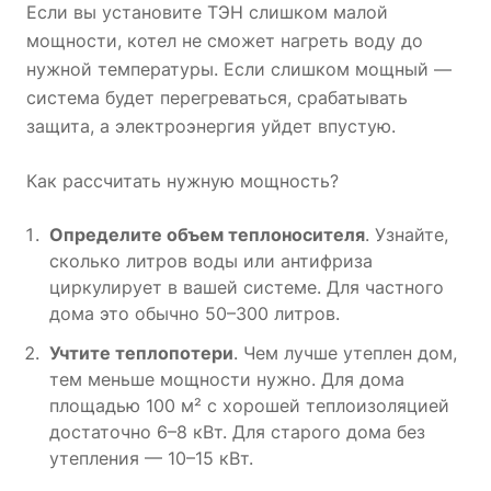
Если вы установите ТЭН слишком малой
мощности, котел не сможет нагреть воду до
нужной температуры. Если слишком мощный —
система будет перегреваться, срабатывать
защита, а электроэнергия уйдет впустую.
Как рассчитать нужную мощность?
Определите объем теплоносителя
. Узнайте,
сколько литров воды или антифриза
циркулирует в вашей системе. Для частного
дома это обычно 50–300 литров.
Учтите теплопотери
. Чем лучше утеплен дом,
тем меньше мощности нужно. Для дома
площадью 100 м² с хорошей теплоизоляцией
достаточно 6–8 кВт. Для старого дома без
утепления — 10–15 кВт.