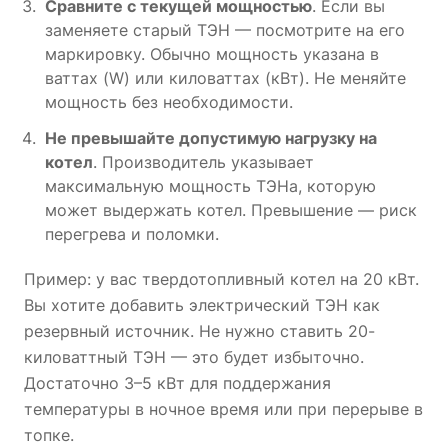
Сравните с текущей мощностью
. Если вы
заменяете старый ТЭН — посмотрите на его
маркировку. Обычно мощность указана в
ваттах (W) или киловаттах (кВт). Не меняйте
мощность без необходимости.
Не превышайте допустимую нагрузку на
котел
. Производитель указывает
максимальную мощность ТЭНа, которую
может выдержать котел. Превышение — риск
перегрева и поломки.
Пример: у вас твердотопливный котел на 20 кВт.
Вы хотите добавить электрический ТЭН как
резервный источник. Не нужно ставить 20-
киловаттный ТЭН — это будет избыточно.
Достаточно 3–5 кВт для поддержания
температуры в ночное время или при перерыве в
топке.