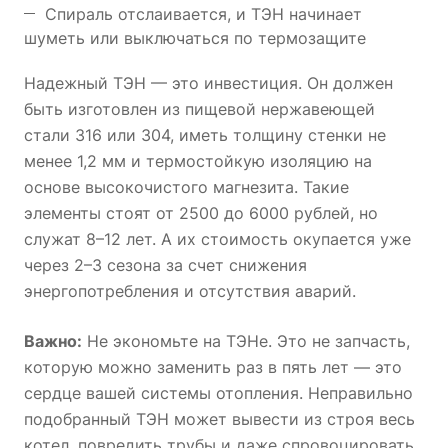
Спираль отслаивается, и ТЭН начинает
шуметь или выключаться по термозащите
Надежный ТЭН — это инвестиция. Он должен
быть изготовлен из пищевой нержавеющей
стали 316 или 304, иметь толщину стенки не
менее 1,2 мм и термостойкую изоляцию на
основе высокочистого магнезита. Такие
элементы стоят от 2500 до 6000 рублей, но
служат 8–12 лет. А их стоимость окупается уже
через 2–3 сезона за счет снижения
энергопотребления и отсутствия аварий.
Важно:
Не экономьте на ТЭНе. Это не запчасть,
которую можно заменить раз в пять лет — это
сердце вашей системы отопления. Неправильно
подобранный ТЭН может вывести из строя весь
котел, повредить трубы и даже спровоцировать