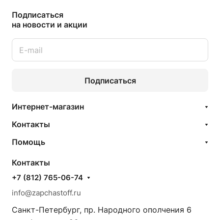
Подписаться
на новости и акции
Подписаться
Интернет-магазин
Контакты
Помощь
Контакты
+7 (812) 765-06-74
info@zapchastoff.ru
Санкт-Петербург, пр. Народного ополчения 6