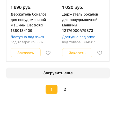
1 690 руб.
1 020 руб.
Держатель бокалов
Держатель бокалов
для посудомоечной
для посудомоечной
машины Electrolux
машины
1380184109
12176000A79873
Доступно под заказ
Доступно под заказ
Код товара:
ЗЧ8887
Код товара:
ЗЧ4587
Заказать
Заказать
Загрузить еще
1
2