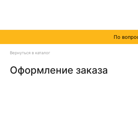
По вопро
Вернуться в каталог
Оформление заказа