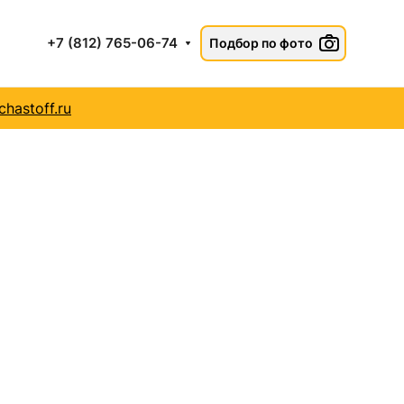
+7 (812) 765-06-74
Подбор по фото
hastoff.ru