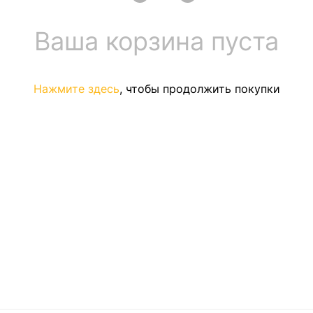
Ваша корзина пуста
Нажмите здесь
, чтобы продолжить покупки