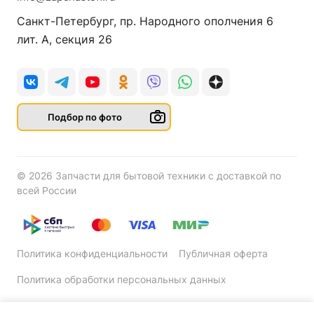
Санкт-Петербург, пр. Народного ополчения 6
лит. А, секция 26
Подбор по фото
© 2026 Запчасти для бытовой техники с доставкой по
всей России
Политика конфиденциальности
Публичная оферта
Политика обработки персональных данных