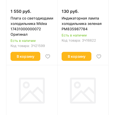
1 550 руб.
130 руб.
Плата со светодиодами
Индикаторная лампа
холодильника Midea
холодильника зеленая
17431000000072
PM835987784
Оригинал
Есть в наличии
Код товара:
ЗЧ16622
Есть в наличии
Код товара:
ЗЧ21599
В корзину
В корзину