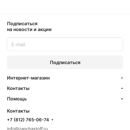
Подписаться
на новости и акции
Подписаться
Интернет-магазин
Контакты
Помощь
Контакты
+7 (812) 765-06-74
info@zapchastoff.ru