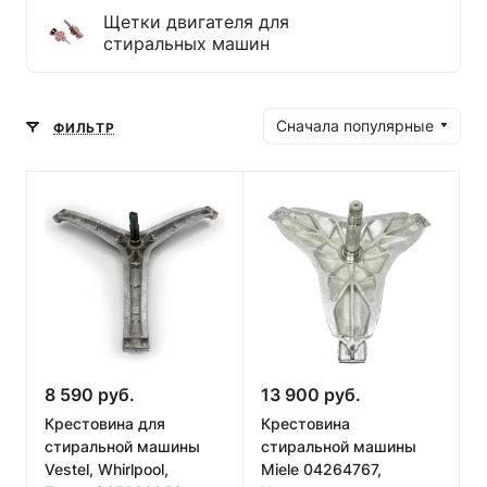
Щетки двигателя для
стиральных машин
Сначала популярные
ФИЛЬТР
8 590 руб.
13 900 руб.
Крестовина для
Крестовина
стиральной машины
стиральной машины
Vestel, Whirlpool,
Miele 04264767,