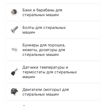
Баки и барабаны для
стиральных машин
Болты для стиральных
машин
Бункеры для порошка,
кюветы, дозаторы для
стиральных машин
Датчики температуры и
термостаты для стиральных
машин
Двигатели (моторы) для
стиральных машин