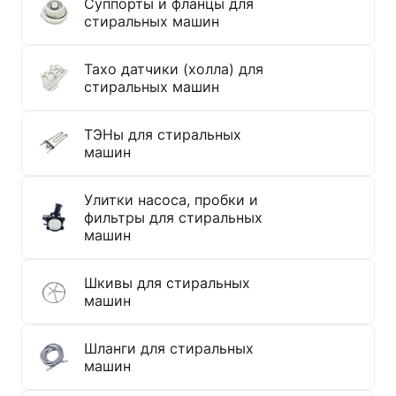
Суппорты и фланцы для
стиральных машин
Тахо датчики (холла) для
стиральных машин
ТЭНы для стиральных
машин
Улитки насоса, пробки и
фильтры для стиральных
машин
Шкивы для стиральных
машин
Шланги для стиральных
машин