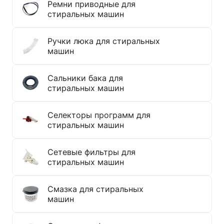
Ремни приводные для
стиральных машин
Ручки люка для стиральных
машин
Сальники бака для
стиральных машин
Селекторы программ для
стиральных машин
Сетевые фильтры для
стиральных машин
Смазка для стиральных
машин