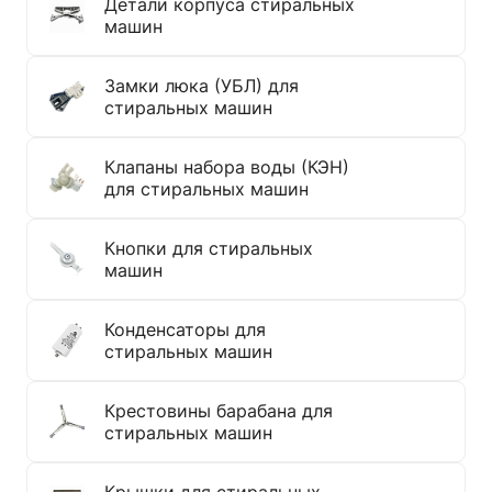
Детали корпуса стиральных
машин
Замки люка (УБЛ) для
стиральных машин
Клапаны набора воды (КЭН)
для стиральных машин
Кнопки для стиральных
машин
Конденсаторы для
стиральных машин
Крестовины барабана для
стиральных машин
Крышки для стиральных