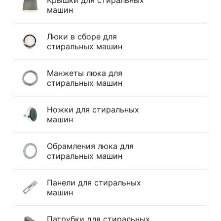
машин
Люки в сборе для
стиральных машин
Манжеты люка для
стиральных машин
Ножки для стиральных
машин
Обрамления люка для
стиральных машин
Панели для стиральных
машин
Патрубки для стиральных