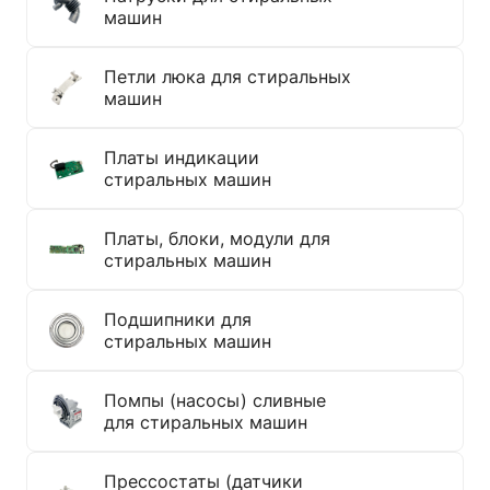
машин
Петли люка для стиральных
машин
Платы индикации
стиральных машин
Платы, блоки, модули для
стиральных машин
Подшипники для
стиральных машин
Помпы (насосы) сливные
для стиральных машин
Прессостаты (датчики