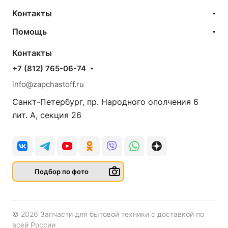
Контакты
Помощь
Контакты
+7 (812) 765-06-74
info@zapchastoff.ru
Санкт-Петербург, пр. Народного ополчения 6
лит. А, секция 26
Подбор по фото
© 2026 Запчасти для бытовой техники с доставкой по
всей России