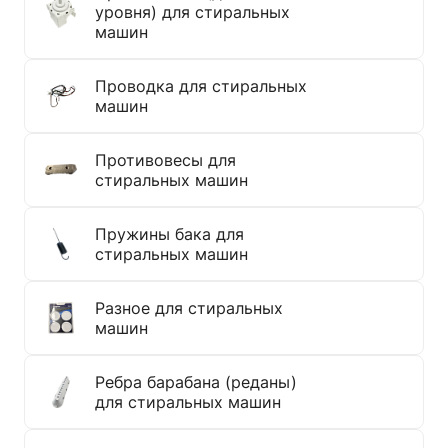
уровня) для стиральных
машин
Проводка для стиральных
машин
Противовесы для
стиральных машин
Пружины бака для
стиральных машин
Разное для стиральных
машин
Ребра барабана (реданы)
для стиральных машин