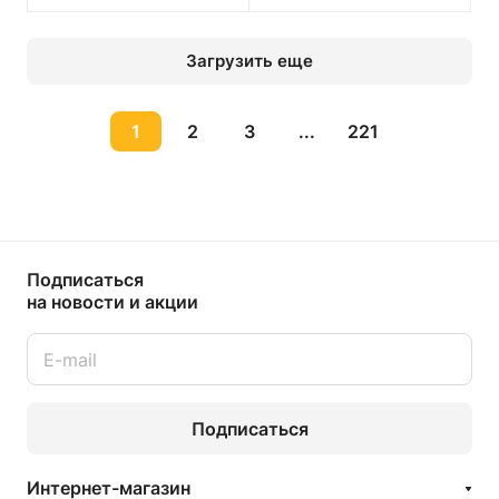
Загрузить еще
1
2
3
...
221
Подписаться
на новости и акции
Подписаться
Интернет-магазин