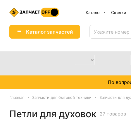
Каталог
Скидки
Каталог запчастей
По вопро
Главная
Запчасти для бытовой техники
Запчасти для ду
Петли для духовок
27 товаров