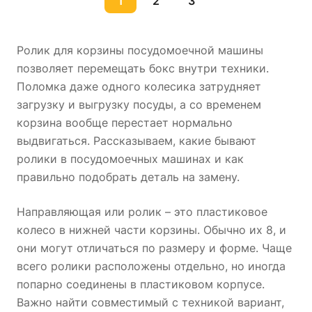
1
2
3
Ролик для корзины посудомоечной машины
позволяет перемещать бокс внутри техники.
Поломка даже одного колесика затрудняет
загрузку и выгрузку посуды, а со временем
корзина вообще перестает нормально
выдвигаться. Рассказываем, какие бывают
ролики в посудомоечных машинах и как
правильно подобрать деталь на замену.
Направляющая или ролик – это пластиковое
колесо в нижней части корзины. Обычно их 8, и
они могут отличаться по размеру и форме. Чаще
всего ролики расположены отдельно, но иногда
попарно соединены в пластиковом корпусе.
Важно найти совместимый с техникой вариант,