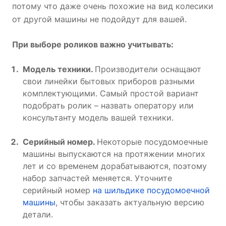
потому что даже очень похожие на вид колесики
от другой машины не подойдут для вашей.
При выборе роликов важно учитывать:
Модель техники.
Производители оснащают
свои линейки бытовых приборов разными
комплектующими. Самый простой вариант
подобрать ролик – назвать оператору или
консультанту модель вашей техники.
Серийный номер.
Некоторые посудомоечные
машины выпускаются на протяжении многих
лет и со временем дорабатываются, поэтому
набор запчастей меняется. Уточните
серийный номер
на шильдике посудомоечной
машины
, чтобы заказать актуальную версию
детали.