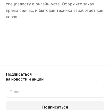
специалисту в онлайн-чате. Оформите заказ
прямо сейчас, и бытовая техника заработает как
новая.
Подписаться
на новости и акции
Подписаться