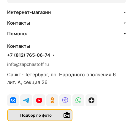
Интернет-магазин
Контакты
Помощь
Контакты
+7 (812) 765-06-74
info@zapchastoff.ru
Санкт-Петербург, пр. Народного ополчения 6
лит. А, секция 26
Подбор по фото