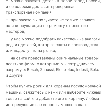
можно заказать деталь в любой город России,
и ее вовремя доставит проверенная
транспортная компания;
при заказе вы получаете не только запчасть,
но и консультацию по ремонту от опытных
мастеров;
у нас можно подобрать качественные аналоги
редких деталей, которые сняты с производства
или недоступны на рынке;
на сайте представлены оригинальные товары
десятков фирм, с которыми мы сотрудничаем
напрямую: Bosch, Zanussi, Electrolux, Indesit, Beko
и другие.
Чтобы купить ролик для корзины посудомоечной
машины, свяжитесь с нами или выберите нужный
товар на сайте и добавьте его в корзину. Любые
интересующие вас вопросы можно задать