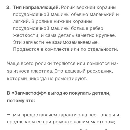
Тип направляющей.
Ролик верхней корзины
посудомоечной машины обычно маленький и
легкий. В ролике нижней корзины
посудомоечной машины больше ребер
жесткости, и сама деталь заметно крупнее.
Эти запчасти не взаимозаменяемые.
Продаются в комплекте или по отдельности.
Чаще всего ролики теряются или ломаются из-
за износа пластика. Это дешевый расходник,
который никогда не ремонтируют.
В «Запчастофф» выгодно покупать детали,
потому что:
мы предоставляем гарантию на все товары и
продлеваем ее при ремонте нашим мастером;