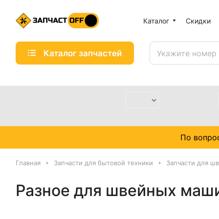
Каталог
Скидки
Каталог запчастей
По вопро
Главная
Запчасти для бытовой техники
Запчасти для ш
Разное для швейных маш