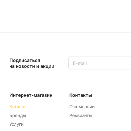
Подписаться
на новости и акции
Интернет-магазин
Контакты
Каталог
О компании
Бренды
Реквизиты
Услуги