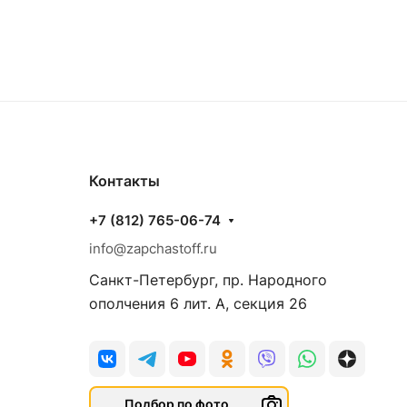
Контакты
+7 (812) 765-06-74
info@zapchastoff.ru
Санкт-Петербург, пр. Народного
ополчения 6 лит. А, секция 26
Подбор по фото