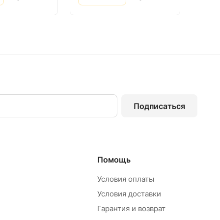
Подписаться
Помощь
Условия оплаты
Условия доставки
Гарантия и возврат