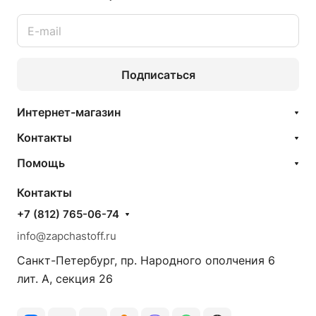
Подписаться
Интернет-магазин
Контакты
Помощь
Контакты
+7 (812) 765-06-74
info@zapchastoff.ru
Санкт-Петербург, пр. Народного ополчения 6
лит. А, секция 26