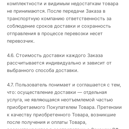
комплектности и видимым недостаткам товара
не принимаются. После передачи Заказа в
транспортную компанию ответственность за
соблюдение сроков доставки и сохранность
отправления в процессе перевозки несет
перевозчик.
4.6. Стоимость доставки каждого Заказа
рассчитывается индивидуально и зависит от
выбранного способа доставки.
4.7. Пользователь понимает и соглашается с тем,
что: осуществление доставки — отдельная
услуга, не являющаяся неотъемлемой частью
приобретаемого Покупателем Товара. Претензии
к качеству приобретенного Товара, возникшие
после получения и оплаты Товара,