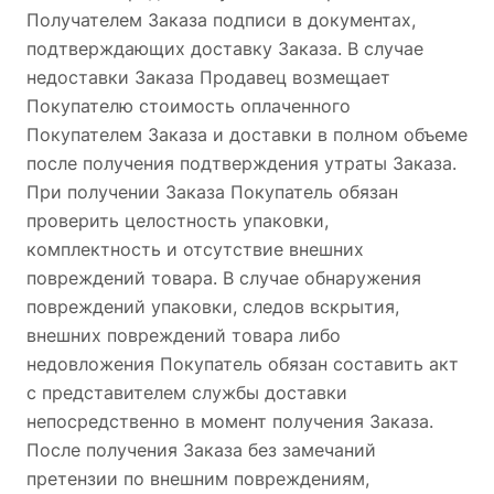
Получателем Заказа подписи в документах,
подтверждающих доставку Заказа. В случае
недоставки Заказа Продавец возмещает
Покупателю стоимость оплаченного
Покупателем Заказа и доставки в полном объеме
после получения подтверждения утраты Заказа.
При получении Заказа Покупатель обязан
проверить целостность упаковки,
комплектность и отсутствие внешних
повреждений товара. В случае обнаружения
повреждений упаковки, следов вскрытия,
внешних повреждений товара либо
недовложения Покупатель обязан составить акт
с представителем службы доставки
непосредственно в момент получения Заказа.
После получения Заказа без замечаний
претензии по внешним повреждениям,