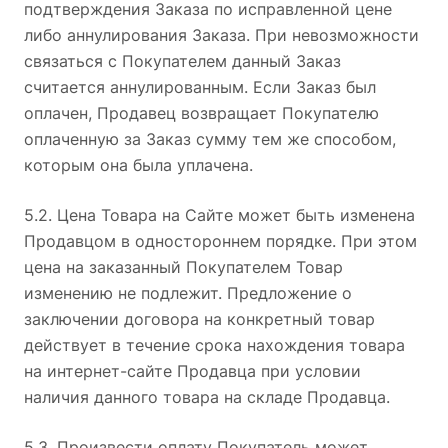
подтверждения Заказа по исправленной цене
либо аннулирования Заказа. При невозможности
связаться с Покупателем данный Заказ
считается аннулированным. Если Заказ был
оплачен, Продавец возвращает Покупателю
оплаченную за Заказ сумму тем же способом,
которым она была уплачена.
5.2. Цена Товара на Сайте может быть изменена
Продавцом в одностороннем порядке. При этом
цена на заказанный Покупателем Товар
изменению не подлежит. Предложение о
заключении договора на конкретный товар
действует в течение срока нахождения товара
на интернет-сайте Продавца при условии
наличия данного товара на складе Продавца.
5.3. Произвести оплату Покупатель может