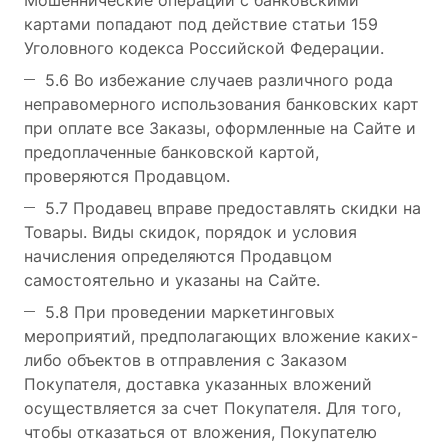
Мошеннические операции с банковскими
картами попадают под действие статьи 159
Уголовного кодекса Российской Федерации.
5.6 Во избежание случаев различного рода
неправомерного использования банковских карт
при оплате все Заказы, оформленные на Сайте и
предоплаченные банковской картой,
проверяются Продавцом.
5.7 Продавец вправе предоставлять скидки на
Товары. Виды скидок, порядок и условия
начисления определяются Продавцом
самостоятельно и указаны на Сайте.
5.8 При проведении маркетинговых
мероприятий, предполагающих вложение каких-
либо объектов в отправления с Заказом
Покупателя, доставка указанных вложений
осуществляется за счет Покупателя. Для того,
чтобы отказаться от вложения, Покупателю