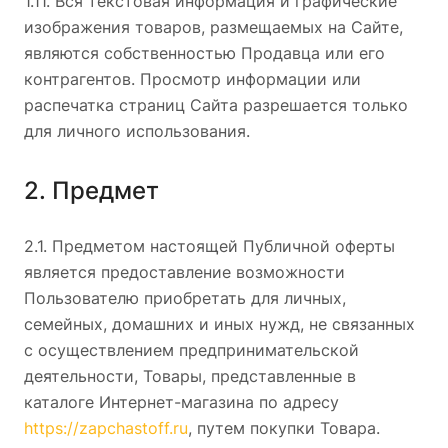
1.11. Вся текстовая информация и графические
изображения товаров, размещаемых на Сайте,
являются собственностью Продавца или его
контрагентов. Просмотр информации или
распечатка страниц Сайта разрешается только
для личного использования.
2. Предмет
2.1. Предметом настоящей Публичной оферты
является предоставление возможности
Пользователю приобретать для личных,
семейных, домашних и иных нужд, не связанных
с осуществлением предпринимательской
деятельности, Товары, представленные в
каталоге Интернет-магазина по адресу
https://zapchastoff.ru
, путем покупки Товара.