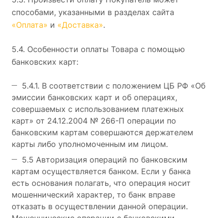
способами, указанными в разделах сайта
«Оплата»
и
«Доставка»
.
5.4. Особенности оплаты Товара с помощью
банковских карт:
5.4.1. В соответствии с положением ЦБ РФ «Об
эмиссии банковских карт и об операциях,
совершаемых с использованием платежных
карт» от 24.12.2004 № 266-П операции по
банковским картам совершаются держателем
карты либо уполномоченным им лицом.
5.5 Авторизация операций по банковским
картам осуществляется банком. Если у банка
есть основания полагать, что операция носит
мошеннический характер, то банк вправе
отказать в осуществлении данной операции.