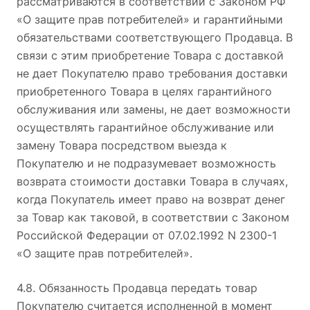
рассматриваются в соответствии с Законом РФ
«О защите прав потребителей» и гарантийными
обязательствами соответствующего Продавца. В
связи с этим приобретение Товара с доставкой
не дает Покупателю право требования доставки
приобретенного Товара в целях гарантийного
обслуживания или замены, не дает возможности
осуществлять гарантийное обслуживание или
замену Товара посредством выезда к
Покупателю и не подразумевает возможность
возврата стоимости доставки Товара в случаях,
когда Покупатель имеет право на возврат денег
за Товар как таковой, в соответствии с Законом
Российской Федерации от 07.02.1992 N 2300-1
«О защите прав потребителей».
4.8. Обязанность Продавца передать товар
Покупателю считается исполненной в момент