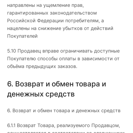
направлены на ущемление прав,
гарантированных законодательством
Российской Федерации потребителям, а
нацелены на снижение убытков от действий
Покупателей
5.10 Продавец вправе ограничивать доступные
Покупателю способы оплаты в зависимости от
объёма предыдущих заказов.
6. Возврат и обмен товара и
денежных средств
6. Возврат и обмен товара и денежных средств
6.1.1 Возврат Товара, реализуемого Продавцом,