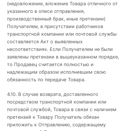
(недовложение, вложение Товара отличного от
указанного в описи отправления,
производственный брак, иные претензии)
Получателем, в присутствии работников
транспортной компании или почтовой службы
составляется Акт о выявленных
несоответствиях. Если Получателем не были
заявлены претензии в вышеуказанном порядке,
то Продавец считается полностью и
надлежащим образом исполнившим свою
обязанность по передаче Товара.
4.10. В случае возврата, доставленного
посредством транспортной компании или
почтовой службой, Товара в связи с наличием
претензий к Товару Получатель обязан
приложить к Отправлению, содержащему