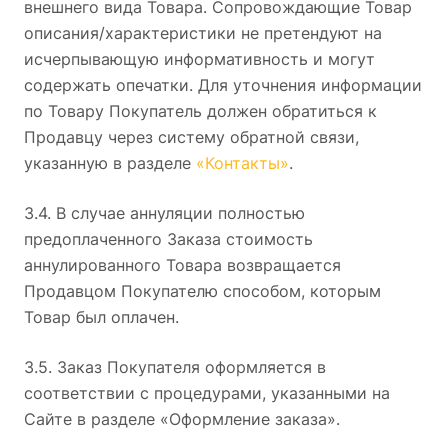
внешнего вида Товара. Сопровождающие Товар
описания/характеристики не претендуют на
исчерпывающую информативность и могут
содержать опечатки. Для уточнения информации
по Товару Покупатель должен обратиться к
Продавцу через систему обратной связи,
указанную в разделе
«Контакты»
.
3.4. В случае аннуляции полностью
предоплаченного Заказа стоимость
аннулированного Товара возвращается
Продавцом Покупателю способом, которым
Товар был оплачен.
3.5. Заказ Покупателя оформляется в
соответствии с процедурами, указанными на
Сайте в разделе «Оформление заказа».