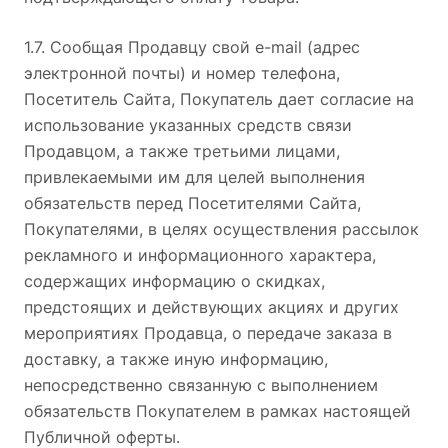
1.7. Сообщая Продавцу свой e-mail (адрес
электронной почты) и номер телефона,
Посетитель Сайта, Покупатель дает согласие на
использование указанных средств связи
Продавцом, а также третьими лицами,
привлекаемыми им для целей выполнения
обязательств перед Посетителями Сайта,
Покупателями, в целях осуществления рассылок
рекламного и информационного характера,
содержащих информацию о скидках,
предстоящих и действующих акциях и других
мероприятиях Продавца, о передаче заказа в
доставку, а также иную информацию,
непосредственно связанную с выполнением
обязательств Покупателем в рамках настоящей
Публичной оферты.