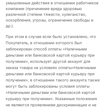
умышленные действия в отношении работников
компании (причинение вреда здоровью
различной степени тяжести, хулиганство,
оскорбления, угрозы, ограничение свободы и
др.).
При этом в случае если было установлено, что
Покупатель, в отношении которого был
заблокирован способ оплаты «Наличными
деньгами или банковской картой курьеру при
получении», использует другой аккаунт для
заказа товара на условиях оплаты«Наличными
деньгами или банковской картой курьеру при
получении», в отношении такого аккаунта также
могут быть заблокированы условия оплаты
«Наличными деньгами или банковской картой
курьеру при получении». Указанные положения
не являются проявлением дискриминации и не