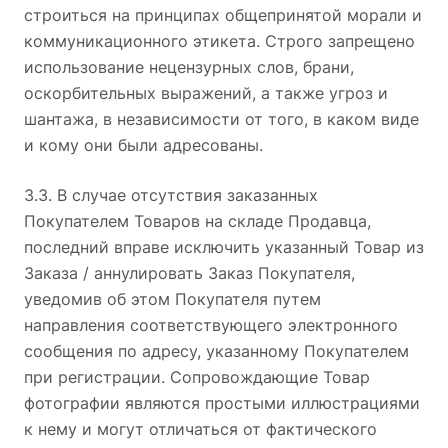
строиться на принципах общепринятой морали и
коммуникационного этикета. Строго запрещено
использование нецензурных слов, брани,
оскорбительных выражений, а также угроз и
шантажа, в независимости от того, в каком виде
и кому они были адресованы.
3.3. В случае отсутствия заказанных
Покупателем Товаров на складе Продавца,
последний вправе исключить указанный Товар из
Заказа / аннулировать Заказ Покупателя,
уведомив об этом Покупателя путем
направления соответствующего электронного
сообщения по адресу, указанному Покупателем
при регистрации. Сопровождающие Товар
фотографии являются простыми иллюстрациями
к нему и могут отличаться от фактического