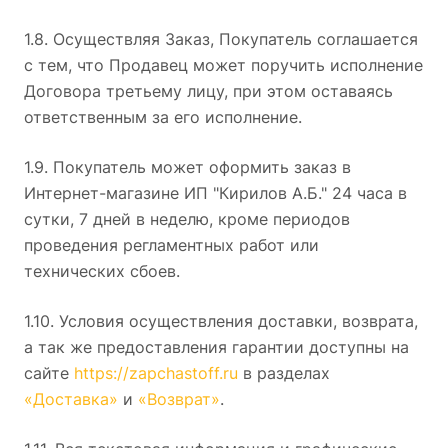
1.8. Осуществляя Заказ, Покупатель соглашается
с тем, что Продавец может поручить исполнение
Договора третьему лицу, при этом оставаясь
ответственным за его исполнение.
1.9. Покупатель может оформить заказ в
Интернет-магазине ИП "Кирилов А.Б." 24 часа в
сутки, 7 дней в неделю, кроме периодов
проведения регламентных работ или
технических сбоев.
1.10. Условия осуществления доставки, возврата,
а так же предоставления гарантии доступны на
сайте
https://zapchastoff.ru
в разделах
«Доставка»
и
«Возврат»
.