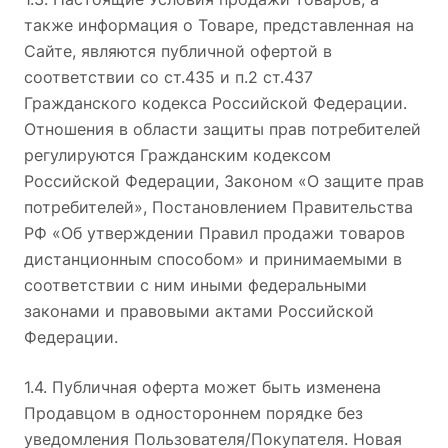
также информация о Товаре, представленная на
Сайте, являются публичной офертой в
соответствии со ст.435 и п.2 ст.437
Гражданского кодекса Российской Федерации.
Отношения в области защиты прав потребителей
регулируются Гражданским кодексом
Российской Федерации, Законом «О защите прав
потребителей», Постановлением Правительства
РФ «Об утверждении Правил продажи товаров
дистанционным способом» и принимаемыми в
соответствии с ним иными федеральными
законами и правовыми актами Российской
Федерации.
1.4. Публичная оферта может быть изменена
Продавцом в одностороннем порядке без
уведомления Пользователя/Покупателя. Новая