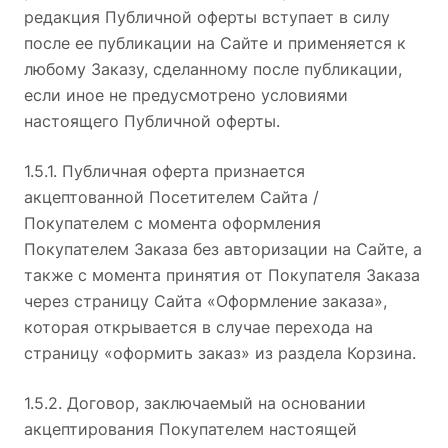
редакция Публичной оферты вступает в силу
после ее публикации на Сайте и применяется к
любому Заказу, сделанному после публикации,
если иное не предусмотрено условиями
настоящего Публичной оферты.
1.5.1. Публичная оферта признается
акцептованной Посетителем Сайта /
Покупателем с момента оформления
Покупателем Заказа без авторизации на Сайте, а
также с момента принятия от Покупателя Заказа
через страницу Сайта «Оформление заказа»,
которая открывается в случае перехода на
страницу «оформить заказ» из раздела Корзина.
1.5.2. Договор, заключаемый на основании
акцептирования Покупателем настоящей