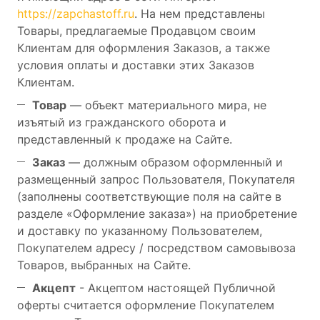
https://zapchastoff.ru
. На нем представлены
Товары, предлагаемые Продавцом своим
Клиентам для оформления Заказов, а также
условия оплаты и доставки этих Заказов
Клиентам.
Товар
— объект материального мира, не
изъятый из гражданского оборота и
представленный к продаже на Сайте.
Заказ
— должным образом оформленный и
размещенный запрос Пользователя, Покупателя
(заполнены соответствующие поля на сайте в
разделе «Оформление заказа») на приобретение
и доставку по указанному Пользователем,
Покупателем адресу / посредством самовывоза
Товаров, выбранных на Сайте.
Акцепт
- Акцептом настоящей Публичной
оферты считается оформление Покупателем