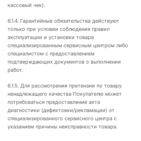
кассовый чек).
6.1.4. Гарантийные обязательства действуют
только при условии соблюдения правил
эксплуатации и установки товара
специализированным сервисным центром либо
специалистом с предоставлением
подтверждающих документов о выполнении
работ.
6.1.5. Для рассмотрения претензии по товару
ненадлежащего качества Покупателю может
потребоваться предоставление акта
диагностики (дефектовки/рекламации) от
специализированного сервисного центра с
указанием причины неисправности товара.