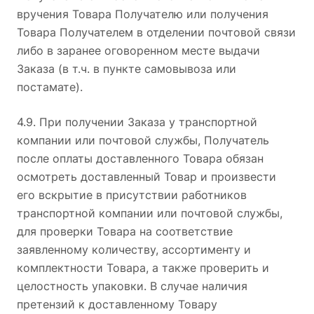
вручения Товара Получателю или получения
Товара Получателем в отделении почтовой связи
либо в заранее оговоренном месте выдачи
Заказа (в т.ч. в пункте самовывоза или
постамате).
4.9. При получении Заказа у транспортной
компании или почтовой службы, Получатель
после оплаты доставленного Товара обязан
осмотреть доставленный Товар и произвести
его вскрытие в присутствии работников
транспортной компании или почтовой службы,
для проверки Товара на соответствие
заявленному количеству, ассортименту и
комплектности Товара, а также проверить и
целостность упаковки. В случае наличия
претензий к доставленному Товару