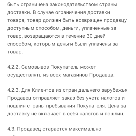
быть ограничена законодательством страны
доставки. В случае ограничения доставки
товара, товар должен быть возвращен продавцу
доступным способом, деньги, уплаченные за
товар, возвращаются в течение 30 дней
способом, которым деньги были уплачены за
товар.
4.2.2. Самовывоз Покупатель может
осуществлять из всех магазинов Продавца.
4.2.3. Для Клиентов из стран дальнего зарубежья
Продавец отправляет заказ без учета налогов и
пошлин страны пребывания Покупателя. Цена за
доставку не включает в себя налогов и пошлин.
4.3. Продавец старается максимально