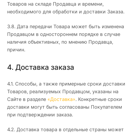
Товаров на складе Продавца и времени,
необходимого для обработки и доставки Заказа.
3.8. Дата передачи Товара может быть изменена
Продавцом в одностороннем порядке в случае
наличия объективных, по мнению Продавца,
причин.
4. Доставка заказа
4.1. Способы, а также примерные сроки доставки
Товаров, реализуемых Продавцом, указаны на
Сайте в разделе
«Доставка»
. Конкретные сроки
доставки могут быть согласованы Покупателем
при подтверждении заказа.
4.2. Доставка товара в отдельные страны может