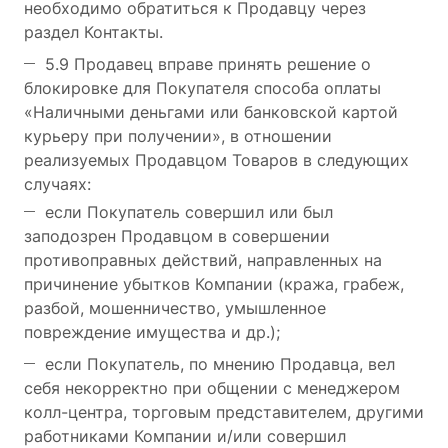
необходимо обратиться к Продавцу через
раздел Контакты.
5.9 Продавец вправе принять решение о
блокировке для Покупателя способа оплаты
«Наличными деньгами или банковской картой
курьеру при получении», в отношении
реализуемых Продавцом Товаров в следующих
случаях:
если Покупатель совершил или был
заподозрен Продавцом в совершении
противоправных действий, направленных на
причинение убытков Компании (кража, грабеж,
разбой, мошенничество, умышленное
повреждение имущества и др.);
если Покупатель, по мнению Продавца, вел
себя некорректно при общении с менеджером
колл-центра, торговым представителем, другими
работниками Компании и/или совершил