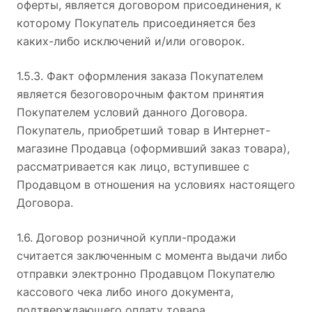
оферты, является договором присоединения, к
которому Покупатель присоединяется без
каких-либо исключений и/или оговорок.
1.5.3. Факт оформления заказа Покупателем
является безоговорочным фактом принятия
Покупателем условий данного Договора.
Покупатель, приобретший товар в Интернет-
магазине Продавца (оформивший заказ товара),
рассматривается как лицо, вступившее с
Продавцом в отношения на условиях настоящего
Договора.
1.6. Договор розничной купли-продажи
считается заключенным с момента выдачи либо
отправки электронно Продавцом Покупателю
кассового чека либо иного документа,
подтверждающего оплату товара.