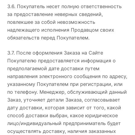
3.6. Покупатель несет полную ответственность
за предоставление неверных сведений,
повлекшее за собой невозможность
надлежащего исполнения Продавцом своих
обязательств перед Покупателем.
3.7. После оформления Заказа на Сайте
Покупателю предоставляется информация о
предполагаемой дате доставки путем
направления электронного сообщения по адресу,
указанному Покупателем при регистрации, или
по телефону. Менеджер, обслуживающий данный
Заказ, уточняет детали Заказа, согласовывает
дату доставки, которая зависит от того, какой
способ доставки выбран, какое юридическое
лицо/индивидуальный предприниматель будет
осуществлять доставку, наличия заказанных