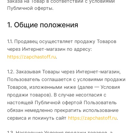
заказа на Товар в соответствии с условиями
Публичной оферты.
1. Общие положения
1.1. Продавец осуществляет продажу Товаров
через Интернет-магазин по адресу:
https://zapchastoff.ru
.
1.2. Заказывая Товары через Интернет-магазин,
Пользователь соглашается с условиями продажи
Товаров, изложенными ниже (далее — Условия
продажи товаров). В случае несогласия с
настоящей Публичной офертой Пользователь
обязан немедленно прекратить использование
сервиса и покинуть сайт
https://zapchastoff.ru
.
1.3. Настоящие Условия продажи товаров, а