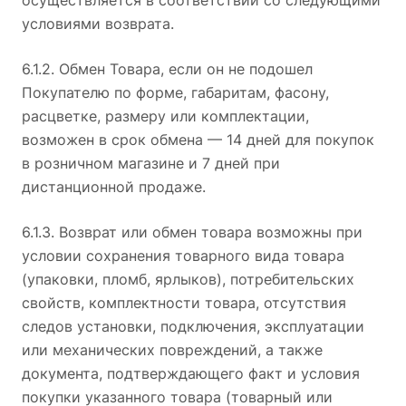
осуществляется в соответствии со следующими
условиями возврата.
6.1.2. Обмен Товара, если он не подошел
Покупателю по форме, габаритам, фасону,
расцветке, размеру или комплектации,
возможен в срок обмена — 14 дней для покупок
в розничном магазине и 7 дней при
дистанционной продаже.
6.1.3. Возврат или обмен товара возможны при
условии сохранения товарного вида товара
(упаковки, пломб, ярлыков), потребительских
свойств, комплектности товара, отсутствия
следов установки, подключения, эксплуатации
или механических повреждений, а также
документа, подтверждающего факт и условия
покупки указанного товара (товарный или