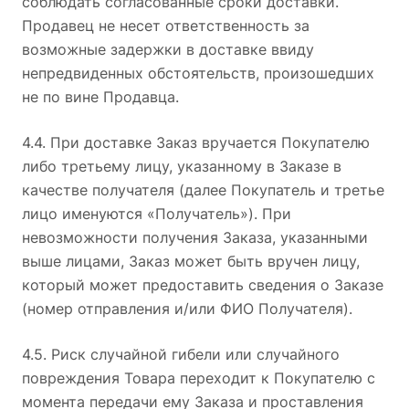
соблюдать согласованные сроки доставки.
Продавец не несет ответственность за
возможные задержки в доставке ввиду
непредвиденных обстоятельств, произошедших
не по вине Продавца.
4.4. При доставке Заказ вручается Покупателю
либо третьему лицу, указанному в Заказе в
качестве получателя (далее Покупатель и третье
лицо именуются «Получатель»). При
невозможности получения Заказа, указанными
выше лицами, Заказ может быть вручен лицу,
который может предоставить сведения о Заказе
(номер отправления и/или ФИО Получателя).
4.5. Риск случайной гибели или случайного
повреждения Товара переходит к Покупателю с
момента передачи ему Заказа и проставления