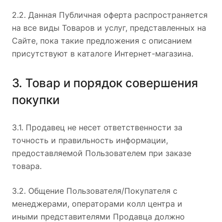
2.2. Данная Публичная оферта распространяется
на все виды Товаров и услуг, представленных на
Сайте, пока такие предложения с описанием
присутствуют в каталоге Интернет-магазина.
3. Товар и порядок совершения
покупки
3.1. Продавец не несет ответственности за
точность и правильность информации,
предоставляемой Пользователем при заказе
товара.
3.2. Общение Пользователя/Покупателя с
менеджерами, операторами колл центра и
иными представителями Продавца должно