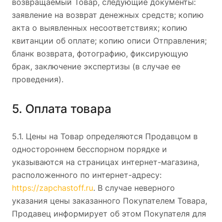
возвращаемый Товар, следующие документы:
заявление на возврат денежных средств; копию
акта о выявленных несоответствиях; копию
квитанции об оплате; копию описи Отправления;
бланк возврата, фотографию, фиксирующую
брак, заключение экспертизы (в случае ее
проведения).
5. Оплата товара
5.1. Цены на Товар определяются Продавцом в
одностороннем бесспорном порядке и
указываются на страницах интернет-магазина,
расположенного по интернет-адресу:
https://zapchastoff.ru
. В случае неверного
указания цены заказанного Покупателем Товара,
Продавец информирует об этом Покупателя для