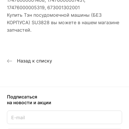
17476000005319, 673001302001
Купить Тэн посудомоечной машины (БЕЗ
КОРПУСА) SU3828 вы можете в нашем магазине
запчастей.
Назад к списку
Подписаться
на новости и акции