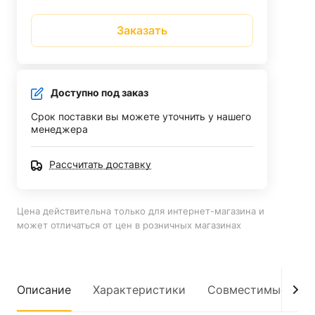
Заказать
Доступно под заказ
Срок поставки вы можете уточнить у нашего
менеджера
Рассчитать доставку
Цена действительна только для интернет-магазина и
может отличаться от цен в розничных магазинах
Описание
Характеристики
Совместимые мод