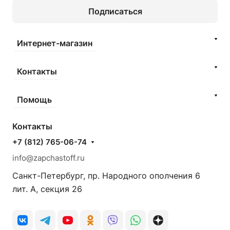
Подписаться
Интернет-магазин
Контакты
Помощь
Контакты
+7 (812) 765-06-74
info@zapchastoff.ru
Санкт-Петербург, пр. Народного ополчения 6
лит. А, секция 26