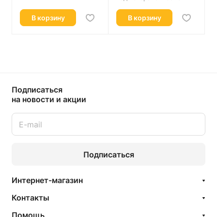
В корзину
В корзину
Подписаться
на новости и акции
Подписаться
Интернет-магазин
Контакты
Помощь