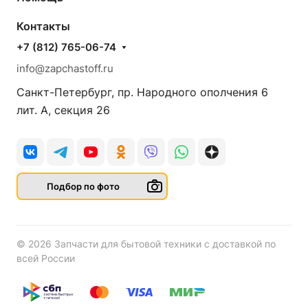
Контакты
+7 (812) 765-06-74
info@zapchastoff.ru
Санкт-Петербург, пр. Народного ополчения 6
лит. А, секция 26
Подбор по фото
© 2026 Запчасти для бытовой техники с доставкой по
всей России