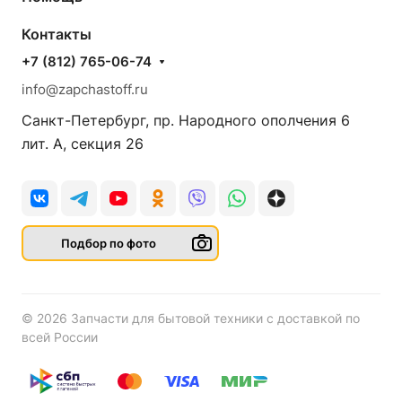
Контакты
+7 (812) 765-06-74
info@zapchastoff.ru
Санкт-Петербург, пр. Народного ополчения 6
лит. А, секция 26
Подбор по фото
© 2026 Запчасти для бытовой техники с доставкой по
всей России