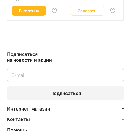
В корзину
Заказать
Подписаться
на новости и акции
Подписаться
Интернет-магазин
Контакты
Помощь