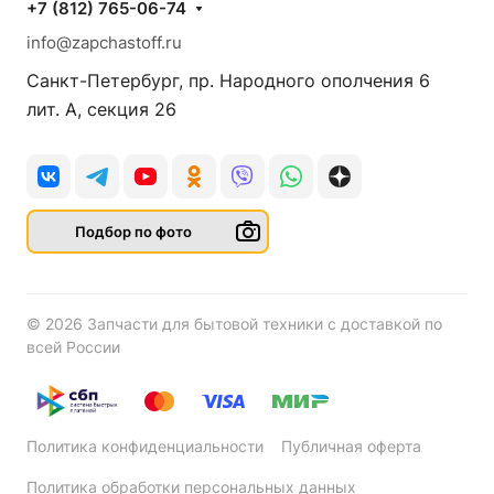
+7 (812) 765-06-74
info@zapchastoff.ru
Санкт-Петербург, пр. Народного ополчения 6
лит. А, секция 26
Подбор по фото
© 2026 Запчасти для бытовой техники с доставкой по
всей России
Политика конфиденциальности
Публичная оферта
Политика обработки персональных данных