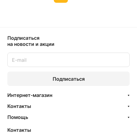
Подписаться
на новости и акции
Подписаться
Интернет-магазин
Контакты
Помощь
Контакты