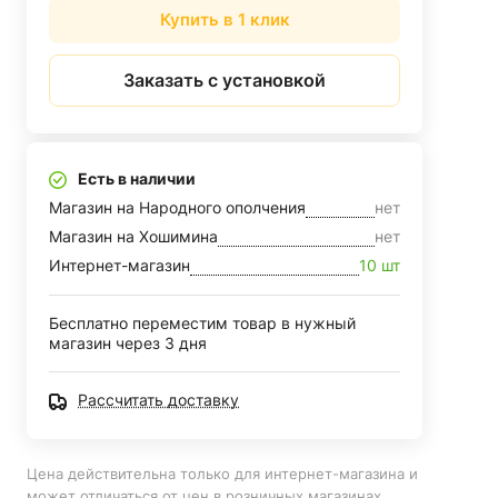
Купить в 1 клик
Заказать с установкой
Есть в наличии
Магазин на Народного ополчения
нет
Магазин на Хошимина
нет
Интернет-магазин
10 шт
Бесплатно переместим товар в нужный
магазин через 3 дня
Рассчитать доставку
Цена действительна только для интернет-магазина и
может отличаться от цен в розничных магазинах