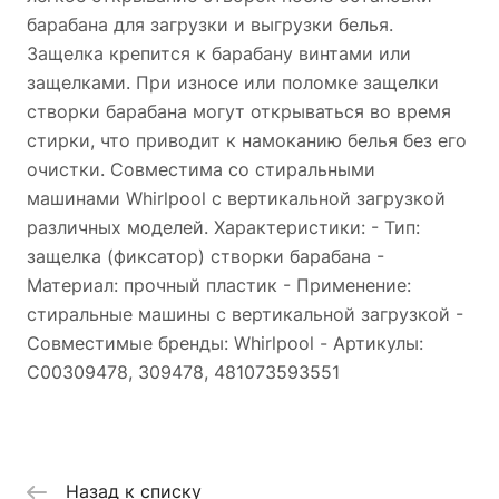
барабана для загрузки и выгрузки белья.
Защелка крепится к барабану винтами или
защелками. При износе или поломке защелки
створки барабана могут открываться во время
стирки, что приводит к намоканию белья без его
очистки. Совместима со стиральными
машинами Whirlpool с вертикальной загрузкой
различных моделей. Характеристики: - Тип:
защелка (фиксатор) створки барабана -
Материал: прочный пластик - Применение:
стиральные машины с вертикальной загрузкой -
Совместимые бренды: Whirlpool - Артикулы:
C00309478, 309478, 481073593551
Назад к списку