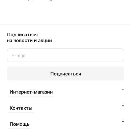
Подписаться
на новости и акции
Подписаться
Интернет-магазин
Контакты
Помощь