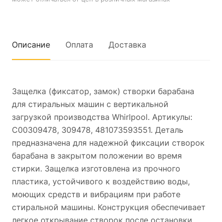
Описание
Оплата
Доставка
Защелка (фиксатор, замок) створки барабана
для стиральных машин с вертикальной
загрузкой производства Whirlpool. Артикулы:
C00309478, 309478, 481073593551. Деталь
предназначена для надежной фиксации створок
барабана в закрытом положении во время
стирки. Защелка изготовлена из прочного
пластика, устойчивого к воздействию воды,
моющих средств и вибрациям при работе
стиральной машины. Конструкция обеспечивает
легкое открывание створок после остановки