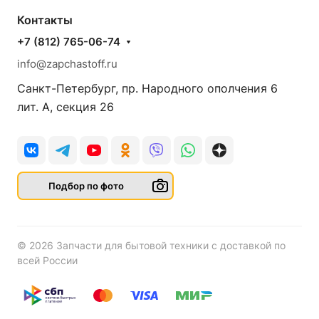
Контакты
+7 (812) 765-06-74
info@zapchastoff.ru
Санкт-Петербург, пр. Народного ополчения 6
лит. А, секция 26
Подбор по фото
© 2026 Запчасти для бытовой техники с доставкой по
всей России