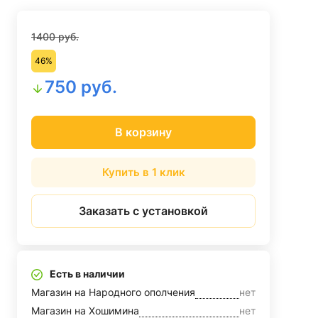
1400 руб.
46%
750 руб.
В корзину
Купить в 1 клик
Заказать с установкой
Есть в наличии
Магазин на Народного ополчения
нет
Магазин на Хошимина
нет