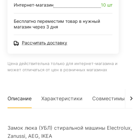
Интернет-магазин
10 шт
Бесплатно переместим товар в нужный
магазин через 3 дня
Рассчитать доставку
Цена действительна только для интернет-магазина и
может отличаться от цен в розничных магазинах
Описание
Характеристики
Совместимые мод
Замок люка (УБЛ) стиральной машины Electrolux,
Zanussi, AEG, IKEA