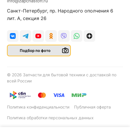
info@zapchastoff.ru
Санкт-Петербург, пр. Народного ополчения 6
лит. А, секция 26
Подбор по фото
© 2026 Запчасти для бытовой техники с доставкой по
всей России
Политика конфиденциальности
Публичная оферта
Политика обработки персональных данных