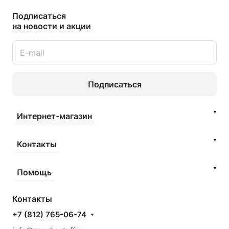
Подписаться
на новости и акции
Подписаться
Интернет-магазин
Контакты
Помощь
Контакты
+7 (812) 765-06-74