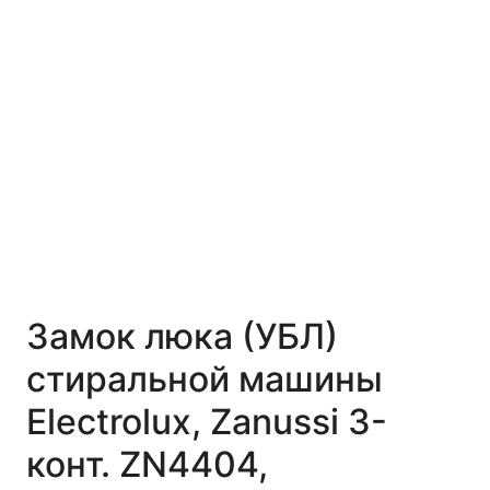
Замок люка (УБЛ)
стиральной машины
Electrolux, Zanussi 3-
конт. ZN4404,