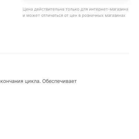
Цена действительна только для интернет-магазина
и может отличаться от цен в розничных магазинах
окончания цикла. Обеспечивает