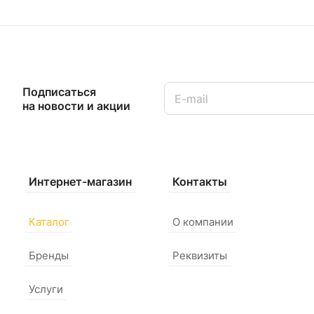
Подписаться
на новости и акции
Интернет-магазин
Контакты
Каталог
О компании
Бренды
Реквизиты
Услуги