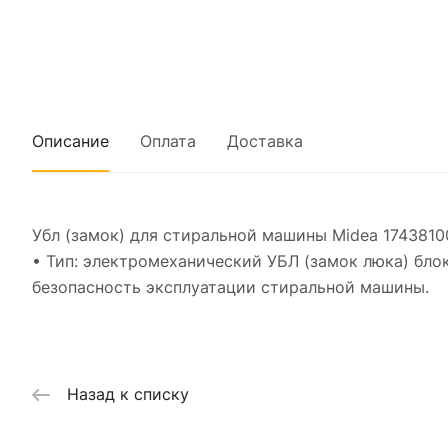
Описание
Оплата
Доставка
Убл (замок) для стиральной машины Midea 1743810
• Тип: электромеханический УБЛ (замок люка) бло
безопасность эксплуатации стиральной машины.
Назад к списку