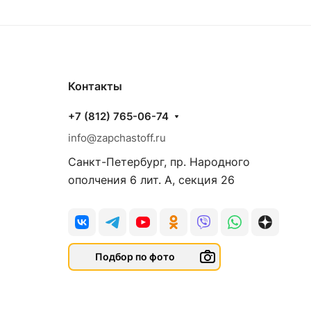
Контакты
+7 (812) 765-06-74
info@zapchastoff.ru
Санкт-Петербург, пр. Народного
ополчения 6 лит. А, секция 26
Подбор по фото