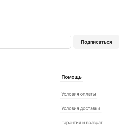
Подписаться
Помощь
Условия оплаты
Условия доставки
Гарантия и возврат