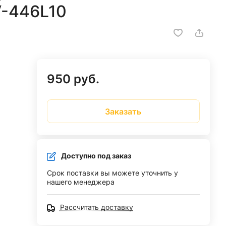
V-446L10
950 руб.
Заказать
Доступно под заказ
Срок поставки вы можете уточнить у
нашего менеджера
Рассчитать доставку