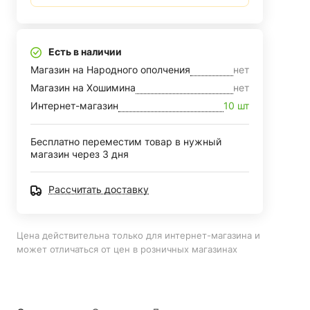
Есть в наличии
Магазин на Народного ополчения
нет
Магазин на Хошимина
нет
Интернет-магазин
10 шт
Бесплатно переместим товар в нужный
магазин через 3 дня
Рассчитать доставку
Цена действительна только для интернет-магазина и
может отличаться от цен в розничных магазинах