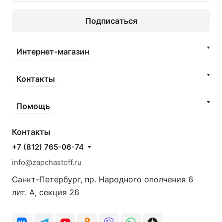
Подписаться
Интернет-магазин
Контакты
Помощь
Контакты
+7 (812) 765-06-74
info@zapchastoff.ru
Санкт-Петербург, пр. Народного ополчения 6
лит. А, секция 26