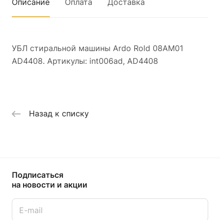
Описание
Оплата
Доставка
УБЛ стиральной машины Ardo Rold 08AM01
AD4408. Артикулы: int006ad, AD4408
Назад к списку
Подписаться
на новости и акции