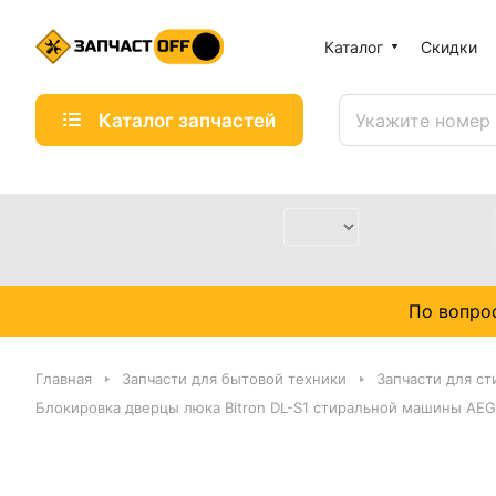
Каталог
Скидки
Каталог запчастей
По вопро
Главная
Запчасти для бытовой техники
Запчасти для с
Блокировка дверцы люка Bitron DL-S1 стиральной машины AEG,