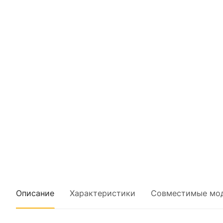
Описание
Характеристики
Совместимые мо