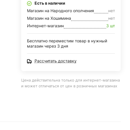
Есть в наличии
Магазин на Народного ополчения
нет
Магазин на Хошимина
нет
Интернет-магазин
3 шт
Бесплатно переместим товар в нужный
магазин через 3 дня
Рассчитать доставку
Цена действительна только для интернет-магазина
и может отличаться от цен в розничных магазинах