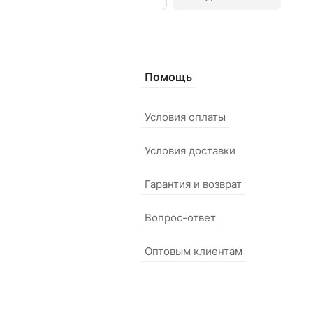
Помощь
Условия оплаты
Условия доставки
Гарантия и возврат
Вопрос-ответ
Оптовым клиентам