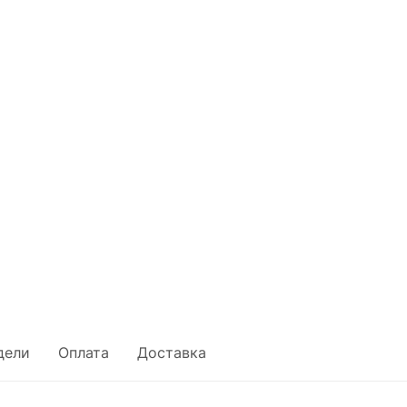
дели
Оплата
Доставка