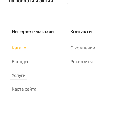
на новости и акции
Интернет-магазин
Контакты
Каталог
О компании
Бренды
Реквизиты
Услуги
Карта сайта