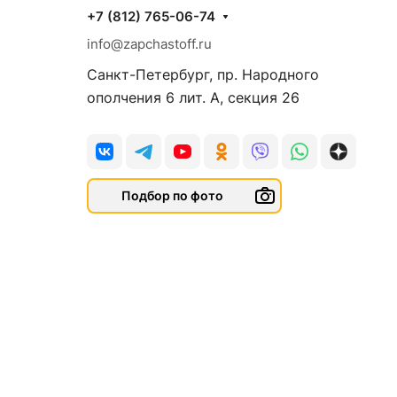
+7 (812) 765-06-74
info@zapchastoff.ru
Санкт-Петербург, пр. Народного
ополчения 6 лит. А, секция 26
Подбор по фото