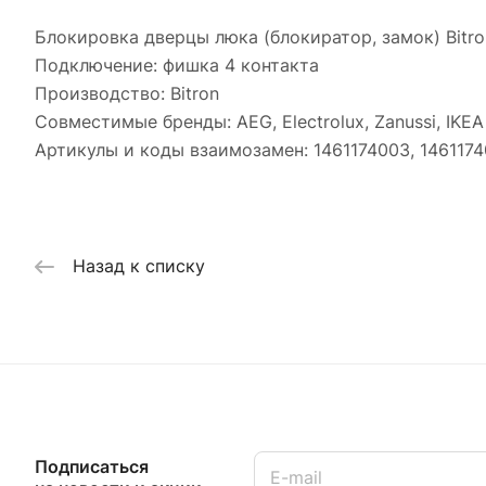
Блокировка дверцы люка (блокиратор, замок) Bitro
Подключение: фишка 4 контакта
Производство: Bitron
Совместимые бренды: AEG, Electrolux, Zanussi, IKEA
Артикулы и коды взаимозамен: 1461174003, 14611740
Назад к списку
Подписаться