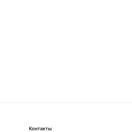
Контакты