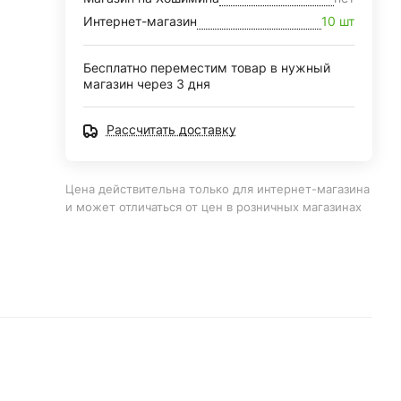
Интернет-магазин
10 шт
Бесплатно переместим товар в нужный
магазин через 3 дня
Рассчитать доставку
Цена действительна только для интернет-магазина
и может отличаться от цен в розничных магазинах