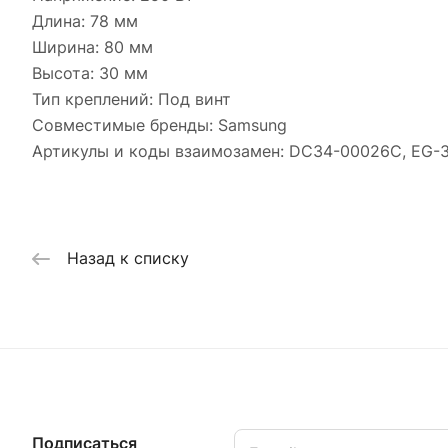
Длина: 78 мм
Ширина: 80 мм
Высота: 30 мм
Тип креплений: Под винт
Совместимые бренды: Samsung
Артикулы и коды взаимозамен: DC34-00026C, EG-
Назад к списку
Подписаться