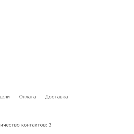
дели
Оплата
Доставка
ичество контактов: 3