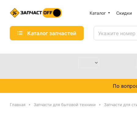
Каталог
Скидки
Каталог запчастей
По вопро
Главная
Запчасти для бытовой техники
Запчасти для с