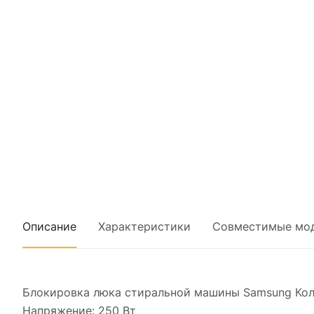
Описание
Характеристики
Совместимые мо
Блокировка люка стиральной машины Samsung Кол
Напряжение: 250 Вт