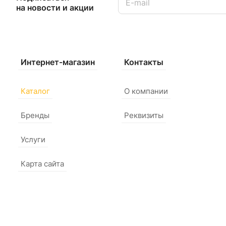
на новости и акции
Интернет-магазин
Контакты
Каталог
О компании
Бренды
Реквизиты
Услуги
Карта сайта