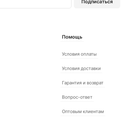
Подписаться
Помощь
Условия оплаты
Условия доставки
Гарантия и возврат
Вопрос-ответ
Оптовым клиентам