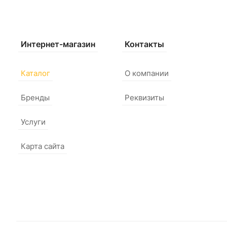
Интернет-магазин
Контакты
Каталог
О компании
Бренды
Реквизиты
Услуги
Карта сайта