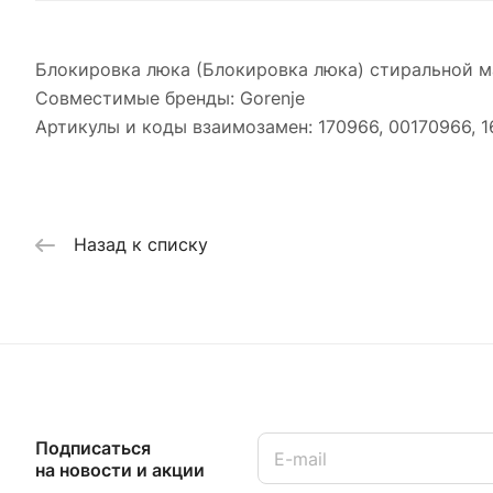
Блокировка люка (Блокировка люка) стиральной ма
Совместимые бренды: Gorenje
Артикулы и коды взаимозамен: 170966, 00170966, 1
Назад к списку
Подписаться
на новости и акции