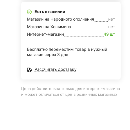
Есть в наличии
Магазин на Народного ополчения
нет
Магазин на Хошимина
нет
Интернет-магазин
49 шт
Бесплатно переместим товар в нужный
магазин через 3 дня
Рассчитать доставку
Цена действительна только для интернет-магазина
и может отличаться от цен в розничных магазинах