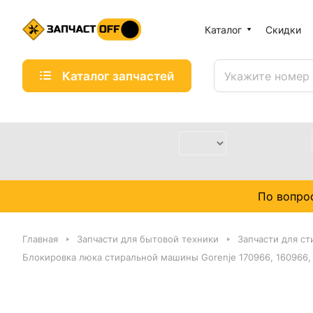
Каталог
Скидки
Каталог запчастей
По вопро
Главная
Запчасти для бытовой техники
Запчасти для с
Блокировка люка стиральной машины Gorenje 170966, 160966,