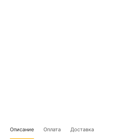
Описание
Оплата
Доставка