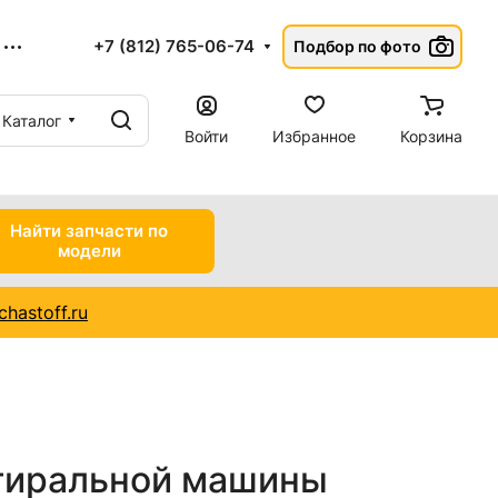
+7 (812) 765-06-74
Подбор по фото
Каталог
Войти
Избранное
Корзина
Найти запчасти по
модели
hastoff.ru
тиральной машины