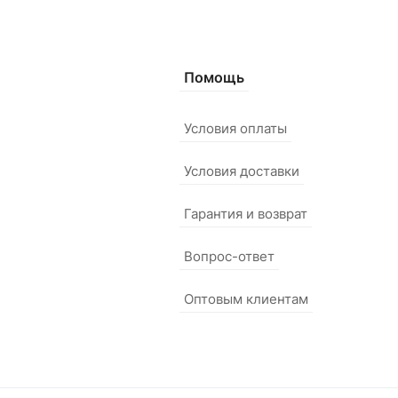
Помощь
Условия оплаты
Условия доставки
Гарантия и возврат
Вопрос-ответ
Оптовым клиентам