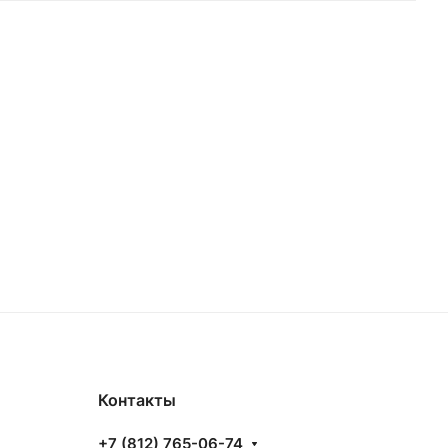
Контакты
+7 (812) 765-06-74