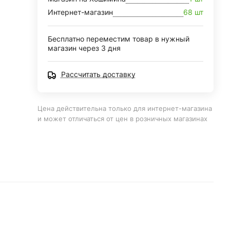
Интернет-магазин
68 шт
Бесплатно переместим товар в нужный
магазин через 3 дня
Рассчитать доставку
Цена действительна только для интернет-магазина
и может отличаться от цен в розничных магазинах