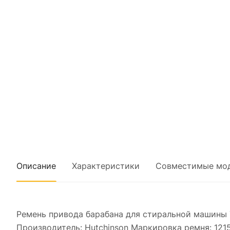
Описание
Характеристики
Совместимые мо
Ремень привода барабана для стиральной машины 
Производитель: Hutchinson Маркировка ремня: 1215