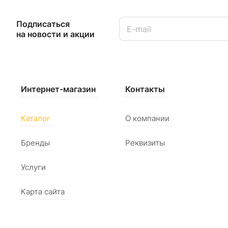
Подписаться
на новости и акции
Интернет-магазин
Контакты
Каталог
О компании
Бренды
Реквизиты
Услуги
Карта сайта