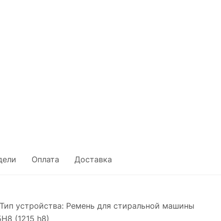
дели
Оплата
Доставка
Тип устройства: Ремень для стиральной машины
H8 (1215 h8)