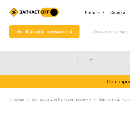
Каталог
Скидки
Каталог запчастей
По вопро
Главная
Запчасти для бытовой техники
Запчасти для с