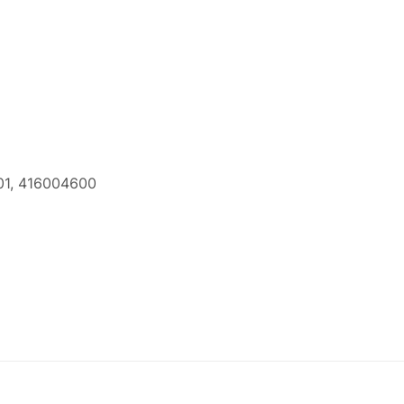
01, 416004600