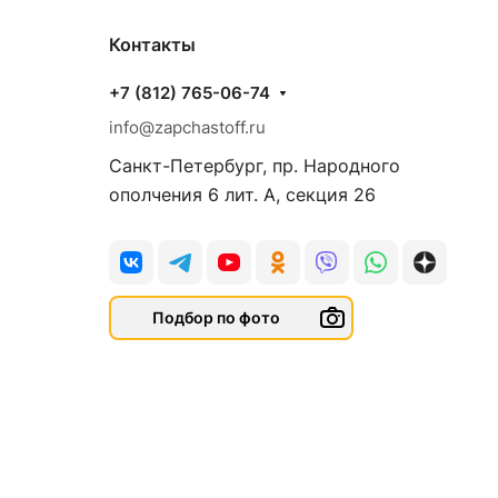
Контакты
+7 (812) 765-06-74
info@zapchastoff.ru
Санкт-Петербург, пр. Народного
ополчения 6 лит. А, секция 26
Подбор по фото