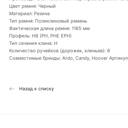
Цвет ремня: Черный
Материал: Резина
Тип ремня: Поликлиновый ремень
Фактическая длина ремня: 1165 мм
Профиль: H8 (PH, PHE EPH)
Тип сечения клина: H
Количество ручейков (дорожек, клиньев): 8
Совместимые бренды: Ardo, Candy, Hoover Артикул
Назад к списку