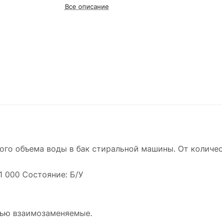
Все описание
ого объема воды в бак стиральной машины. От количе
1 000 Состояние: Б/У
стью взаимозаменяемые.