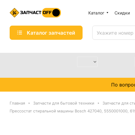
Каталог
Скидки
Каталог запчастей
По вопро
Главная
Запчасти для бытовой техники
Запчасти для с
Прессостат стиральной машины Bosch 427040, 5550001000, 619