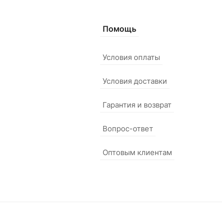
Помощь
Условия оплаты
Условия доставки
Гарантия и возврат
Вопрос-ответ
Оптовым клиентам