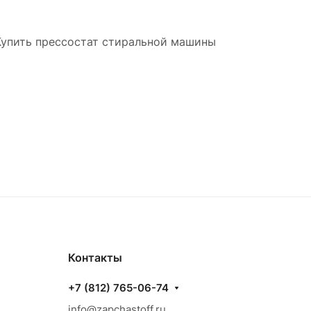
 Купить прессостат стиральной машины
Контакты
+7 (812) 765-06-74
info@zapchastoff.ru