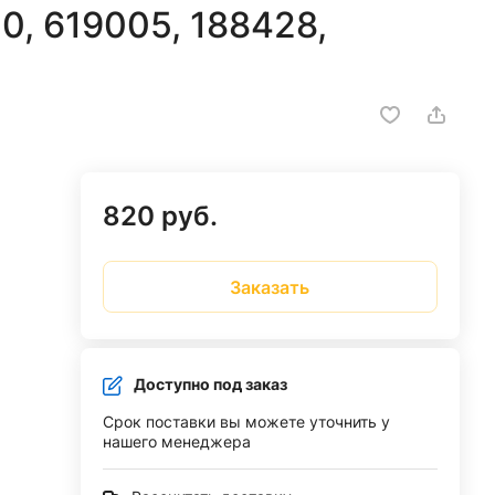
, 619005, 188428,
820 руб.
Заказать
Доступно под заказ
Срок поставки вы можете уточнить у
нашего менеджера