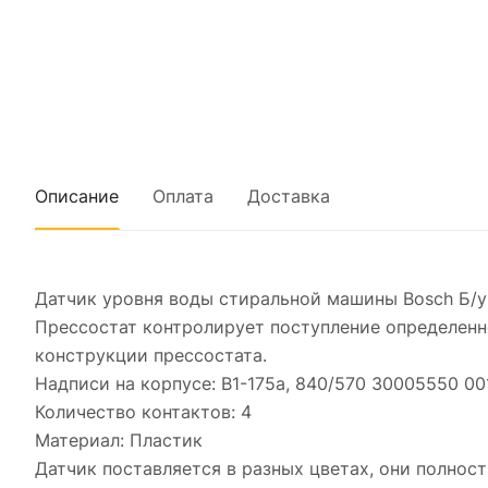
Описание
Оплата
Доставка
Датчик уровня воды стиральной машины Bosch Б/у
Прессостат контролирует поступление определенн
конструкции прессостата.
Надписи на корпусе: B1-175a, 840/570 30005550 00
Количество контактов: 4
Материал: Пластик
Датчик поставляется в разных цветах, они полно