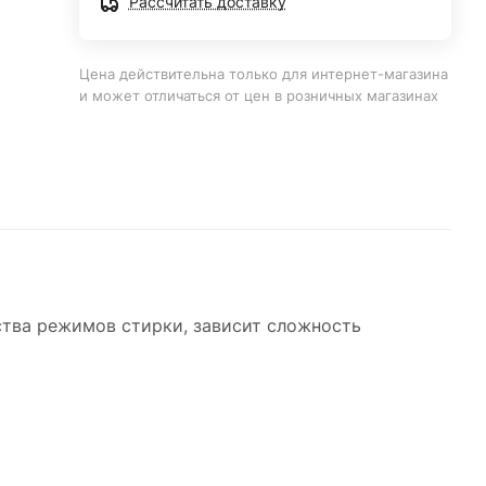
Рассчитать доставку
Цена действительна только для интернет-магазина
и может отличаться от цен в розничных магазинах
ства режимов стирки, зависит сложность