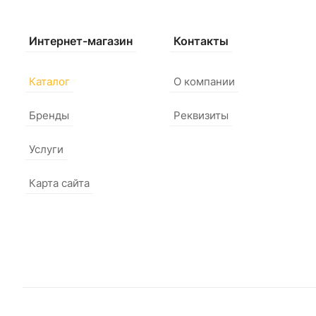
Интернет-магазин
Контакты
Каталог
О компании
Бренды
Реквизиты
Услуги
Карта сайта