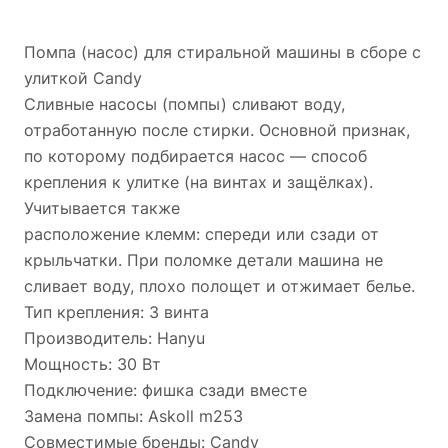
Помпа (насос) для стиральной машины в сборе с
улиткой Candy
Сливные насосы (помпы) сливают воду,
отработанную после стирки. Основной признак,
по которому подбирается насос — способ
крепления к улитке (на винтах и защёлках).
Учитывается также
расположение клемм: спереди или сзади от
крыльчатки. При поломке детали машина не
сливает воду, плохо полощет и отжимает белье.
Тип крепления: 3 винта
Производитель: Hanyu
Мощность: 30 Вт
Подключение: фишка сзади вместе
Замена помпы: Askoll m253
Совместимые бренды: Candy