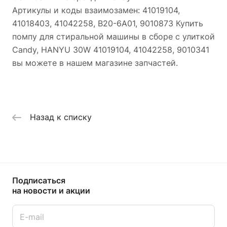
Артикулы и коды взаимозамен: 41019104,
41018403, 41042258, B20-6A01, 9010873 Купить
помпу для стиральной машины в сборе с улиткой
Candy, HANYU 30W 41019104, 41042258, 9010341
вы можете в нашем магазине запчастей.
Назад к списку
Подписаться
на новости и акции