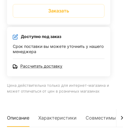
Заказать
Доступно под заказ
Срок поставки вы можете уточнить у нашего
менеджера
Рассчитать доставку
Цена действительна только для интернет-магазина и
может отличаться от цен в розничных магазинах
Описание
Характеристики
Совместимые мод