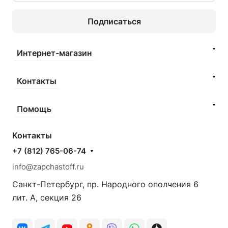
Подписаться
Интернет-магазин
Контакты
Помощь
Контакты
+7 (812) 765-06-74
info@zapchastoff.ru
Санкт-Петербург, пр. Народного ополчения 6
лит. А, секция 26