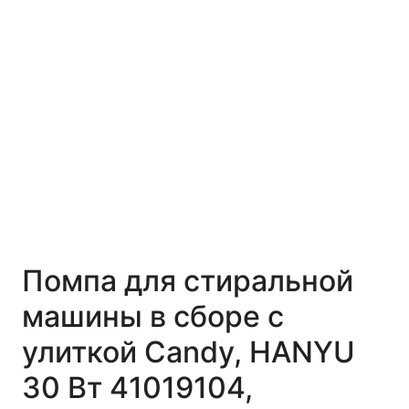
Помпа для стиральной
машины в сборе с
улиткой Candy, HANYU
30 Вт 41019104,