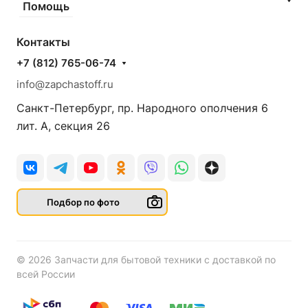
Помощь
Контакты
+7 (812) 765-06-74
info@zapchastoff.ru
Санкт-Петербург, пр. Народного ополчения 6
лит. А, секция 26
Подбор по фото
© 2026 Запчасти для бытовой техники с доставкой по
всей России