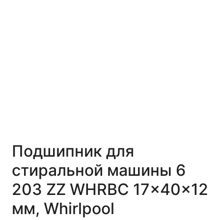
Подшипник для
стиральной машины 6
203 ZZ WHRBC 17x40x12
мм, Whirlpool