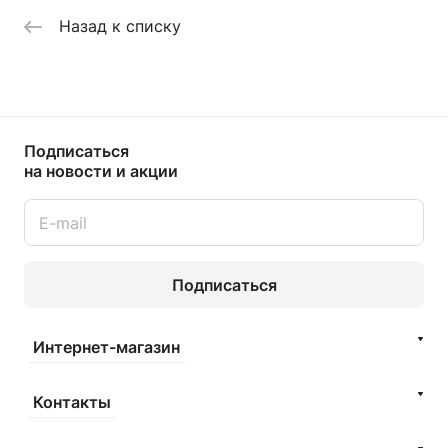
Назад к списку
Подписаться
на новости и акции
Подписаться
Интернет-магазин
Контакты