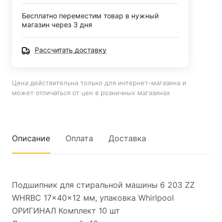
Бесплатно переместим товар в нужный
магазин через 3 дня
Рассчитать доставку
Цена действительна только для интернет-магазина и
может отличаться от цен в розничных магазинах
Описание
Оплата
Доставка
Подшипник для стиральной машины 6 203 ZZ
WHRBC 17x40x12 мм, упаковка Whirlpool
ОРИГИНАЛ Комплект 10 шт