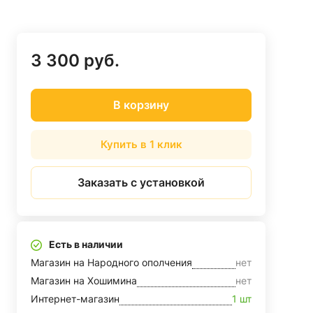
3 300 руб.
В корзину
Купить в 1 клик
Заказать с установкой
Есть в наличии
Магазин на Народного ополчения
нет
Магазин на Хошимина
нет
Интернет-магазин
1 шт