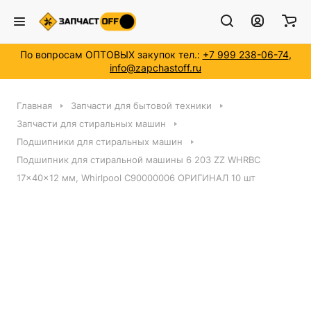
По вопросам ОПТОВЫХ закупок тел.:
+7 999 238-06-74
,
info@zapchastoff.ru
Главная
Запчасти для бытовой техники
Запчасти для стиральных машин
Подшипники для стиральных машин
Подшипник для стиральной машины 6 203 ZZ WHRBC
17x40x12 мм, Whirlpool C90000006 ОРИГИНАЛ 10 шт