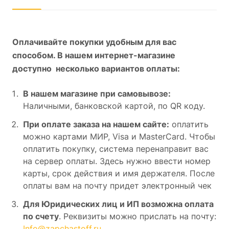
Оплачивайте покупки удобным для вас
способом. В нашем интернет-магазине
доступно несколько вариантов оплаты:
В нашем магазине при самовывозе:
Наличными, банковской картой, по QR коду.
При оплате заказа на нашем сайте:
оплатить
можно картами МИР, Visa и MasterCard. Чтобы
оплатить покупку, система перенаправит вас
на сервер оплаты. Здесь нужно ввести номер
карты, срок действия и имя держателя. После
оплаты вам на почту придет электронный чек
Для Юридических лиц и ИП возможна оплата
по счету
. Реквизиты можно прислать на почту:
Info@zapchastoff.ru