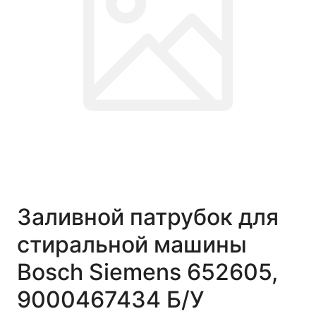
Заливной патрубок для
стиральной машины
Bosch Siemens 652605,
9000467434 Б/У