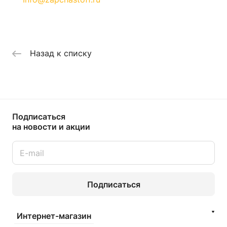
Назад к списку
Подписаться
на новости и акции
Подписаться
Интернет-магазин