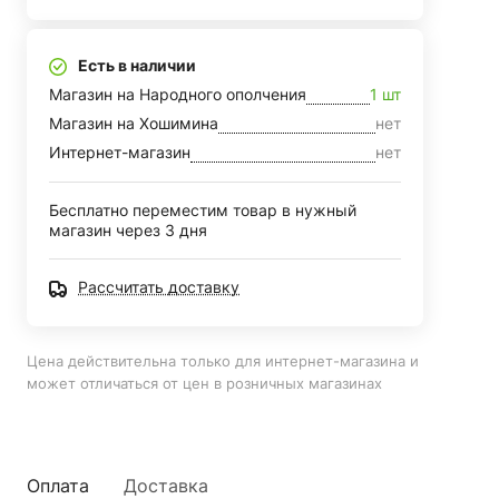
Есть в наличии
Магазин на Народного ополчения
1 шт
Магазин на Хошимина
нет
Интернет-магазин
нет
Бесплатно переместим товар в нужный
магазин через 3 дня
Рассчитать доставку
Цена действительна только для интернет-магазина и
может отличаться от цен в розничных магазинах
Оплата
Доставка