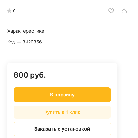
0
Характеристики
Код
—
ЗЧ20356
800 руб.
В корзину
Купить в 1 клик
Заказать с установкой