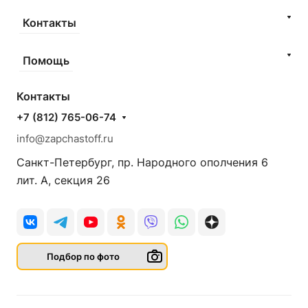
Контакты
Помощь
Контакты
+7 (812) 765-06-74
info@zapchastoff.ru
Санкт-Петербург, пр. Народного ополчения 6
лит. А, секция 26
Подбор по фото