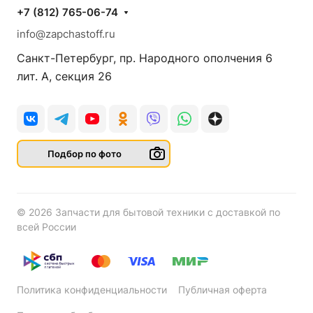
+7 (812) 765-06-74
info@zapchastoff.ru
Санкт-Петербург, пр. Народного ополчения 6
лит. А, секция 26
Подбор по фото
© 2026 Запчасти для бытовой техники с доставкой по
всей России
Политика конфиденциальности
Публичная оферта