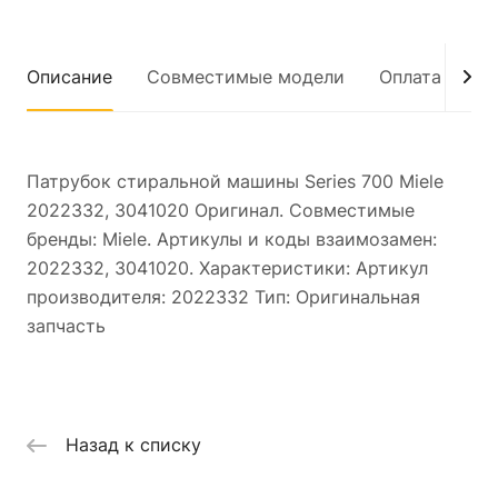
Описание
Совместимые модели
Оплата
До
Патрубок стиральной машины Series 700 Miele
2022332, 3041020 Оригинал. Совместимые
бренды: Miele. Артикулы и коды взаимозамен:
2022332, 3041020. Характеристики: Артикул
производителя: 2022332 Тип: Оригинальная
запчасть
Назад к списку