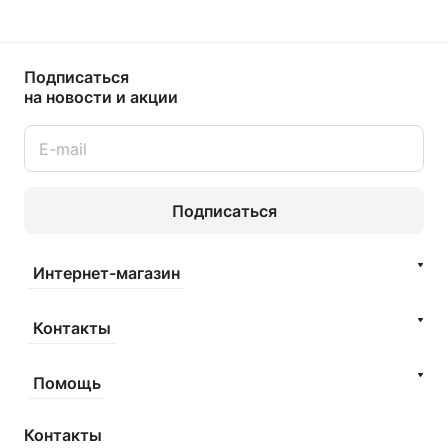
Подписаться
на новости и акции
Подписаться
Интернет-магазин
Контакты
Помощь
Контакты