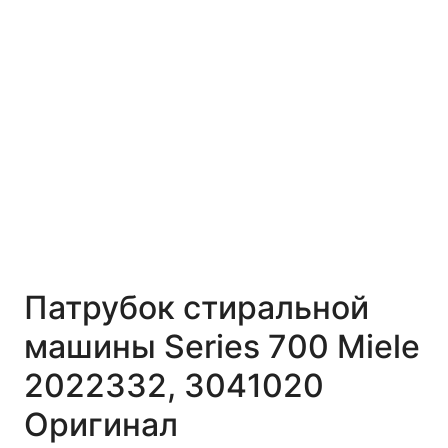
Патрубок стиральной
машины Series 700 Miele
2022332, 3041020
Оригинал