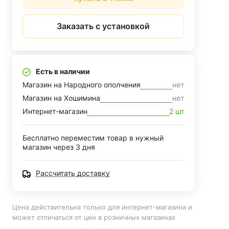
Заказать с установкой
Есть в наличии
Магазин на Народного ополчения
нет
Магазин на Хошимина
нет
Интернет-магазин
2 шт
Бесплатно переместим товар в нужный
магазин через 3 дня
Рассчитать доставку
Цена действительна только для интернет-магазина и
может отличаться от цен в розничных магазинах