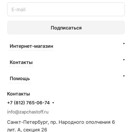
Подписаться
Интернет-магазин
Контакты
Помощь
Контакты
+7 (812) 765-06-74
info@zapchastoff.ru
Санкт-Петербург, пр. Народного ополчения 6
лит. А, секция 26