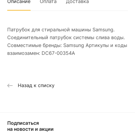
Описание
Оплата
Доставка
Патрубок для стиральной машины Samsung.
Соединительный патрубок системы слива воды.
Совместимые бренды: Samsung Артикулы и коды
взаимозамен: DC67-00354A
Назад к списку
Подписаться
на новости и акции