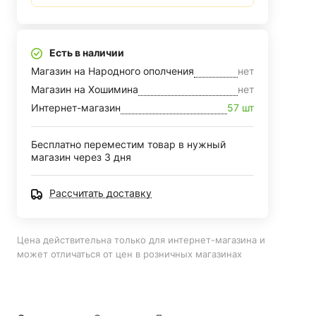
Есть в наличии
Магазин на Народного ополчения
нет
Магазин на Хошимина
нет
Интернет-магазин
57 шт
Бесплатно переместим товар в нужный
магазин через 3 дня
Рассчитать доставку
Цена действительна только для интернет-магазина и
может отличаться от цен в розничных магазинах