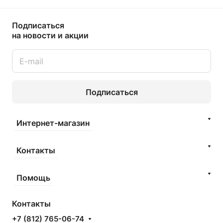
Подписаться
на новости и акции
Подписаться
Интернет-магазин
Контакты
Помощь
Контакты
+7 (812) 765-06-74