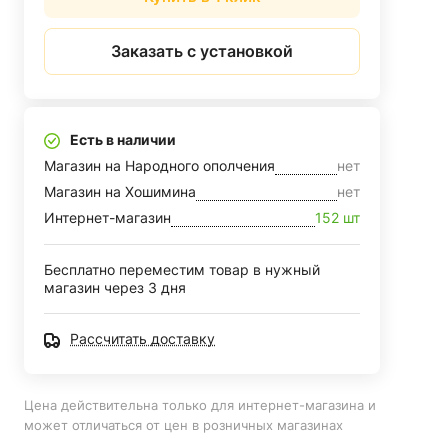
Заказать с установкой
Есть в наличии
Магазин на Народного ополчения
нет
Магазин на Хошимина
нет
Интернет-магазин
152 шт
Бесплатно переместим товар в нужный
магазин через 3 дня
Рассчитать доставку
Цена действительна только для интернет-магазина и
может отличаться от цен в розничных магазинах