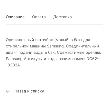
Описание
Оплата
Доставка
Оригинальный патрубок (малый, в бак) для
стиральной машины Samsung. Соединительный
шланг подачи воды в бак. Совместимые бренды:
Samsung Артикулы и коды взаимозамен: DC62-
10303A
Назад к списку