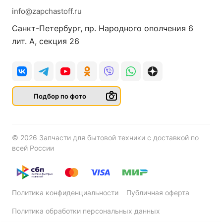
info@zapchastoff.ru
Санкт-Петербург, пр. Народного ополчения 6
лит. А, секция 26
Подбор по фото
© 2026 Запчасти для бытовой техники с доставкой по
всей России
Политика конфиденциальности
Публичная оферта
Политика обработки персональных данных