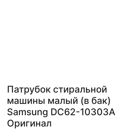
Патрубок стиральной
машины малый (в бак)
Samsung DC62-10303A
Оригинал