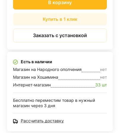
В корзину
Купить в 1 клик
Заказать с установкой
Есть в наличии
Магазин на Народного ополчения
нет
Магазин на Хошимина
нет
Интернет-магазин
33 шт
Бесплатно переместим товар в нужный
магазин через 3 дня
Рассчитать доставку