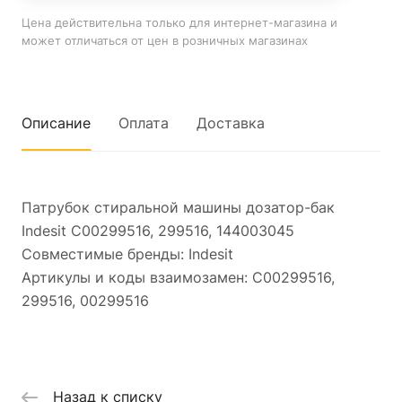
Цена действительна только для интернет-магазина и
может отличаться от цен в розничных магазинах
Описание
Оплата
Доставка
Патрубок стиральной машины дозатор-бак
Indesit C00299516, 299516, 144003045
Совместимые бренды: Indesit
Артикулы и коды взаимозамен: C00299516,
299516, 00299516
Назад к списку