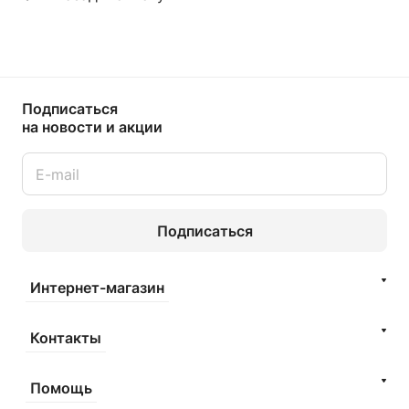
Подписаться
на новости и акции
Подписаться
Интернет-магазин
Контакты
Помощь