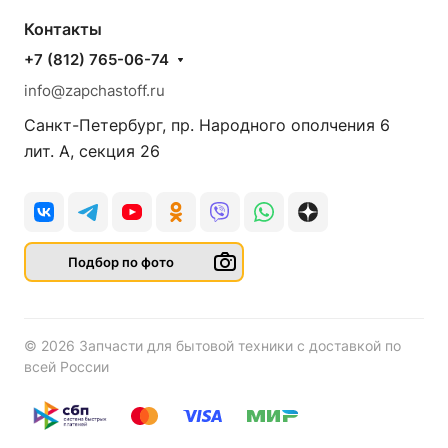
Контакты
+7 (812) 765-06-74
info@zapchastoff.ru
Санкт-Петербург, пр. Народного ополчения 6
лит. А, секция 26
Подбор по фото
© 2026 Запчасти для бытовой техники с доставкой по
всей России