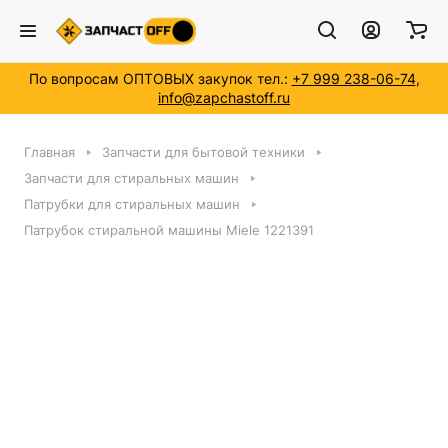
По вопросам ОПТОВЫХ закупок тел.:
+7 999 238-06-74
,
info@zapchastoff.ru
Главная
Запчасти для бытовой техники
Запчасти для стиральных машин
Патрубки для стиральных машин
Патрубок стиральной машины Miele 1221391