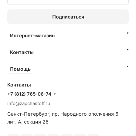
Подписаться
Интернет-магазин
Контакты
Помощь
Контакты
+7 (812) 765-06-74
info@zapchastoff.ru
Санкт-Петербург, пр. Народного ополчения 6
лит. А, секция 26