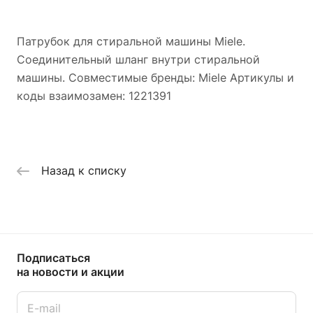
Патрубок для стиральной машины Miele.
Соединительный шланг внутри стиральной
машины. Совместимые бренды: Miele Артикулы и
коды взаимозамен: 1221391
Назад к списку
Подписаться
на новости и акции