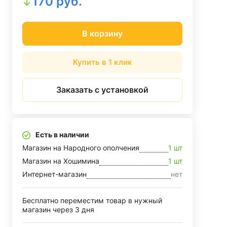
170 руб.
В корзину
Купить в 1 клик
Заказать с установкой
Есть в наличии
Магазин на Народного ополчения
1 шт
Магазин на Хошимина
1 шт
Интернет-магазин
нет
Бесплатно переместим товар в нужный
магазин через 3 дня