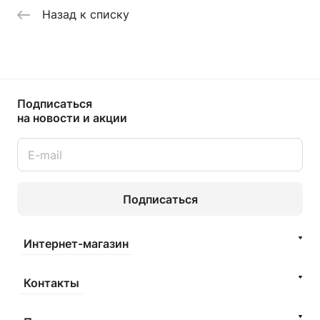
Назад к списку
Подписаться
на новости и акции
Подписаться
Интернет-магазин
Контакты