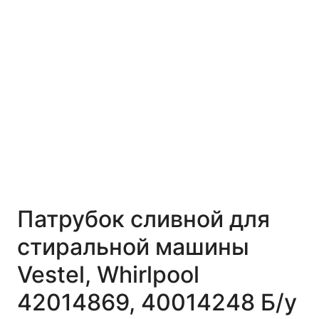
Патрубок сливной для
стиральной машины
Vestel, Whirlpool
42014869, 40014248 Б/у