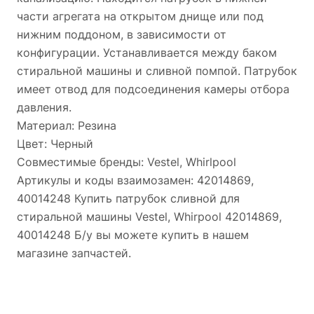
части агрегата на открытом днище или под
нижним поддоном, в зависимости от
конфигурации. Устанавливается между баком
стиральной машины и сливной помпой. Патрубок
имеет отвод для подсоединения камеры отбора
давления.
Материал: Резина
Цвет: Черный
Совместимые бренды: Vestel, Whirlpool
Артикулы и коды взаимозамен: 42014869,
40014248 Купить патрубок сливной для
стиральной машины Vestel, Whirpool 42014869,
40014248 Б/у вы можете купить в нашем
магазине запчастей.