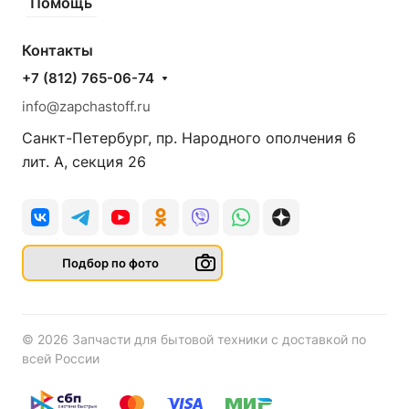
Помощь
Контакты
+7 (812) 765-06-74
info@zapchastoff.ru
Санкт-Петербург, пр. Народного ополчения 6
лит. А, секция 26
Подбор по фото
© 2026 Запчасти для бытовой техники с доставкой по
всей России