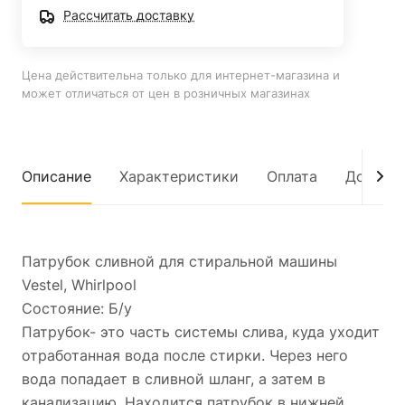
Рассчитать доставку
Цена действительна только для интернет-магазина и
может отличаться от цен в розничных магазинах
Описание
Характеристики
Оплата
Достав
Патрубок сливной для стиральной машины
Vestel, Whirlpool
Состояние: Б/у
Патрубок- это часть системы слива, куда уходит
отработанная вода после стирки. Через него
вода попадает в сливной шланг, а затем в
канализацию. Находится патрубок в нижней