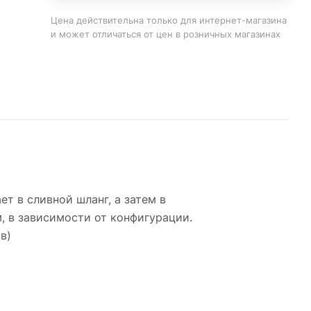
Цена действительна только для интернет-магазина
и может отличаться от цен в розничных магазинах
ет в сливной шланг, а затем в
, в зависимости от конфигурации.
в)