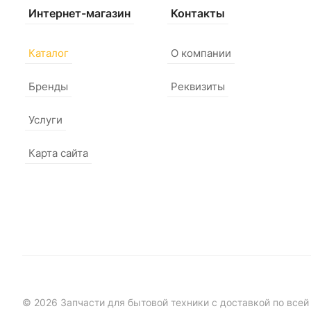
Интернет-магазин
Контакты
Каталог
О компании
Бренды
Реквизиты
Услуги
Карта сайта
© 2026 Запчасти для бытовой техники с доставкой по всей