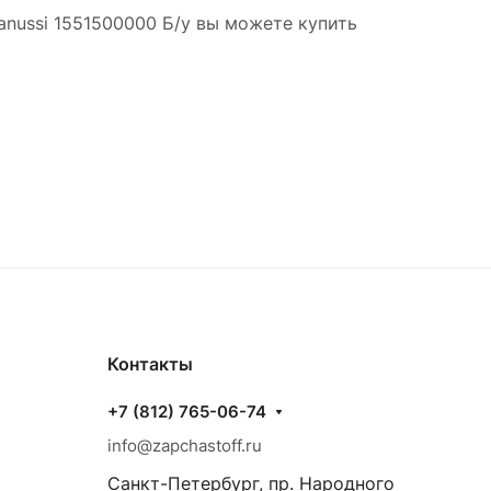
anussi 1551500000 Б/у вы можете купить
Контакты
+7 (812) 765-06-74
info@zapchastoff.ru
Санкт-Петербург, пр. Народного