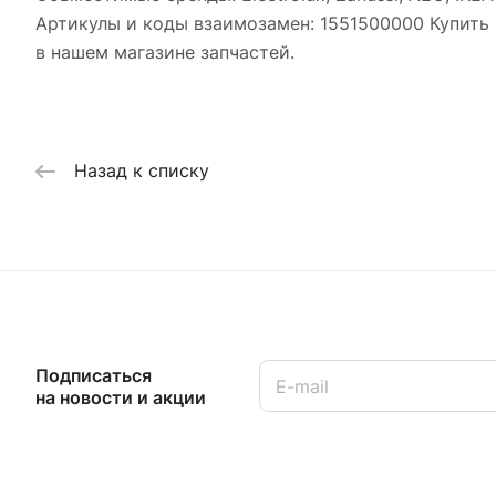
Артикулы и коды взаимозамен: 1551500000 Купить 
в нашем магазине запчастей.
Назад к списку
Подписаться
на новости и акции