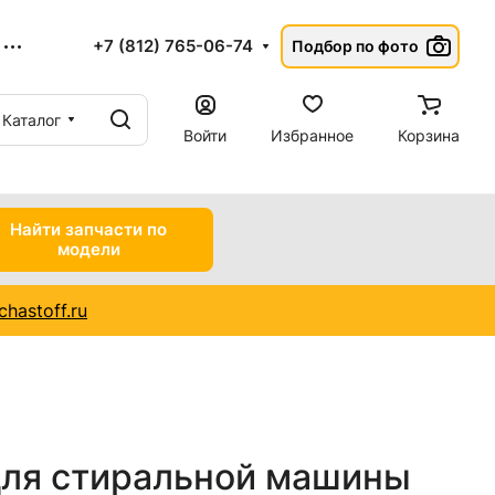
+7 (812) 765-06-74
Подбор по фото
Каталог
Войти
Избранное
Корзина
Найти запчасти по
модели
hastoff.ru
для стиральной машины