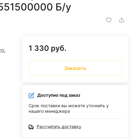
 1551500000 Б/у
1 330 руб.
EG,
Заказать
Доступно под заказ
Срок поставки вы можете уточнить у
нашего менеджера
Рассчитать доставку