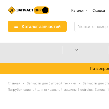
Каталог
Скидки
Каталог запчастей
По вопро
Главная
Запчасти для бытовой техники
Запчасти для с
Патрубок сливной для стиральной машины Electrolux, Zanussi 