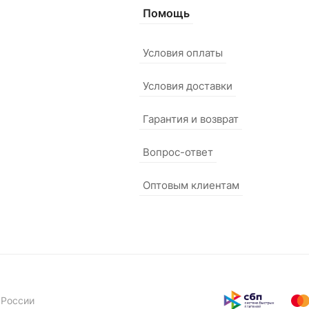
Помощь
Условия оплаты
Условия доставки
Гарантия и возврат
Вопрос-ответ
Оптовым клиентам
 России