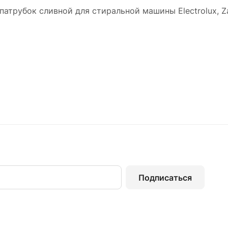
патрубок сливной для стиральной машины Electrolux, Z
Подписаться