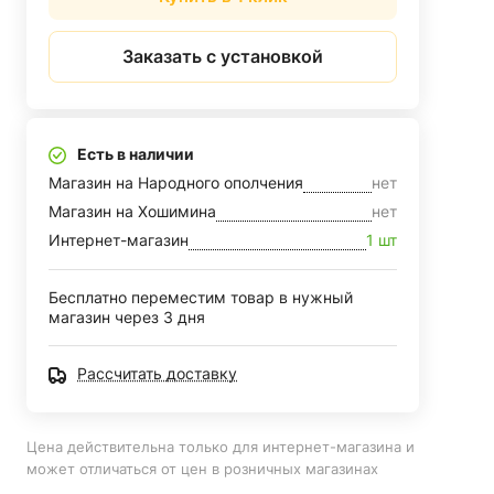
Заказать с установкой
Есть в наличии
Магазин на Народного ополчения
нет
Магазин на Хошимина
нет
Интернет-магазин
1 шт
Бесплатно переместим товар в нужный
магазин через 3 дня
Рассчитать доставку
Цена действительна только для интернет-магазина и
может отличаться от цен в розничных магазинах