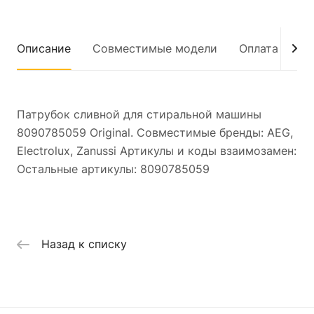
Описание
Совместимые модели
Оплата
До
Патрубок сливной для стиральной машины
8090785059 Original. Совместимые бренды: AEG,
Electrolux, Zanussi Артикулы и коды взаимозамен:
Остальные артикулы: 8090785059
Назад к списку