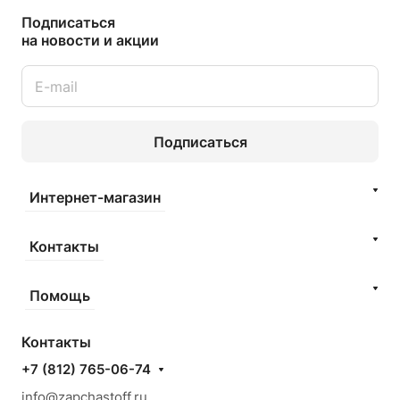
Подписаться
на новости и акции
Подписаться
Интернет-магазин
Контакты
Помощь
Контакты
+7 (812) 765-06-74
info@zapchastoff.ru