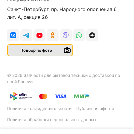
Санкт-Петербург, пр. Народного ополчения 6
лит. А, секция 26
Подбор по фото
© 2026 Запчасти для бытовой техники с доставкой по
всей России
Политика конфиденциальности
Публичная оферта
Политика обработки персональных данных