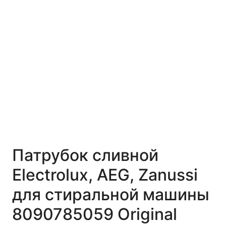
Патрубок сливной
Electrolux, AEG, Zanussi
для стиральной машины
8090785059 Original