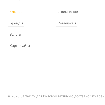
Каталог
О компании
Бренды
Реквизиты
Услуги
Карта сайта
© 2026 Запчасти для бытовой техники с доставкой по всей