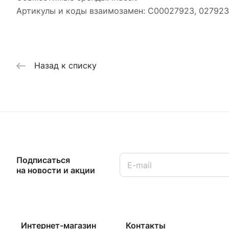
Артикулы и коды взаимозамен: C00027923, 027923
Назад к списку
Подписаться
на новости и акции
Интернет-магазин
Контакты