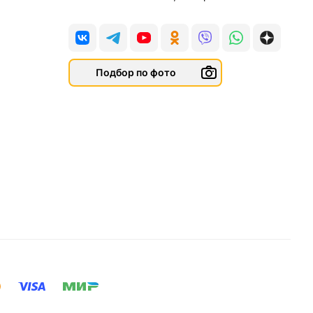
Подбор по фото