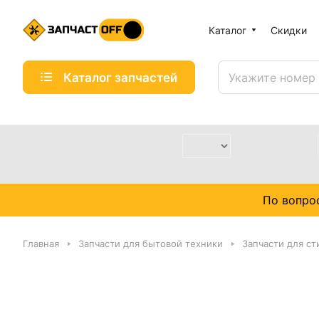
Каталог
Скидки
Каталог запчастей
По вопро
Главная
Запчасти для бытовой техники
Запчасти для с