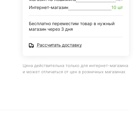
Интернет-магазин
10 шт
Бесплатно переместим товар в нужный
магазин через 3 дня
Рассчитать доставку
Цена действительна только для интернет-магазина
и может отличаться от цен в розничных магазинах