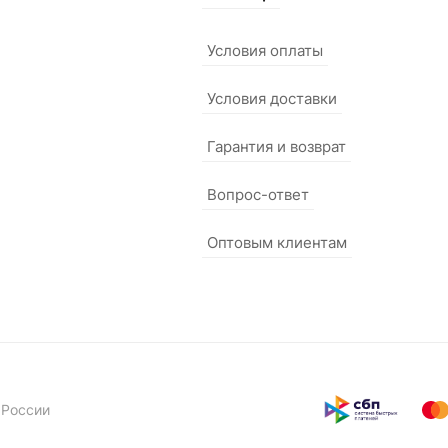
Условия оплаты
Условия доставки
Гарантия и возврат
Вопрос-ответ
Оптовым клиентам
 России