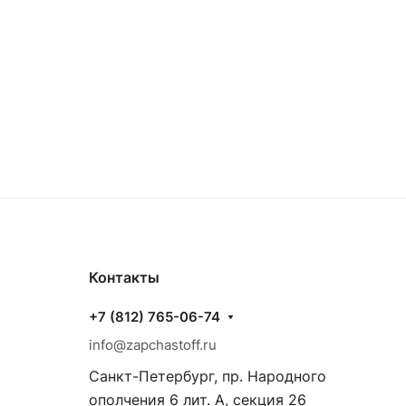
Контакты
+7 (812) 765-06-74
info@zapchastoff.ru
Санкт-Петербург, пр. Народного
ополчения 6 лит. А, секция 26