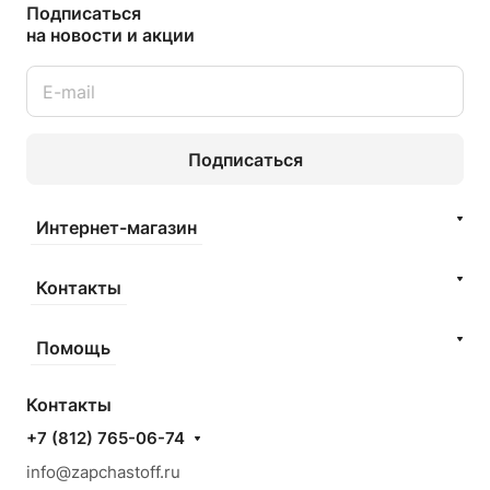
Подписаться
на новости и акции
Подписаться
Интернет-магазин
Контакты
Помощь
Контакты
+7 (812) 765-06-74
info@zapchastoff.ru