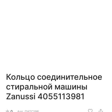
Кольцо соединительное
стиральной машины
Zanussi 4055113981
0
Арт.
ПАТС198