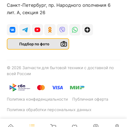
Санкт-Петербург, пр. Народного ополчения 6
лит. А, секция 26
Подбор по фото
© 2026 Запчасти для бытовой техники с доставкой по
всей России
Политика конфиденциальности
Публичная оферта
Политика обработки персональных данных