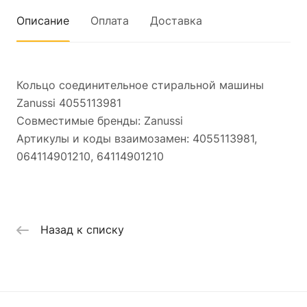
Описание
Оплата
Доставка
Кольцо соединительное стиральной машины
Zanussi 4055113981
Совместимые бренды: Zanussi
Артикулы и коды взаимозамен: 4055113981,
064114901210, 64114901210
Назад к списку