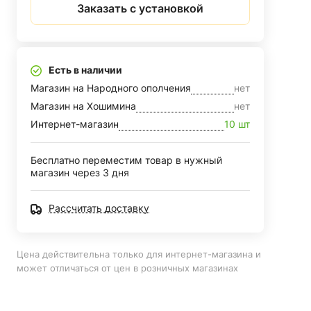
Заказать с установкой
Есть в наличии
Магазин на Народного ополчения
нет
Магазин на Хошимина
нет
Интернет-магазин
10 шт
Бесплатно переместим товар в нужный
магазин через 3 дня
Рассчитать доставку
Цена действительна только для интернет-магазина и
может отличаться от цен в розничных магазинах