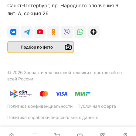
Санкт-Петербург, пр. Народного ополчения 6
лит. А, секция 26
Подбор по фото
© 2026 Запчасти для бытовой техники с доставкой по
всей России
Политика конфиденциальности
Публичная оферта
Политика обработки персональных данных