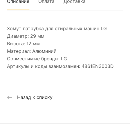
Описание
Оплата
Доставка
Хомут патрубка для стиральных машин LG
Диаметр: 29 мм
Высота: 12 мм
Материал: Алюминий
Совместимые бренды: LG
Артикулы и коды взаимозамен: 4861EN3003D
Назад к списку