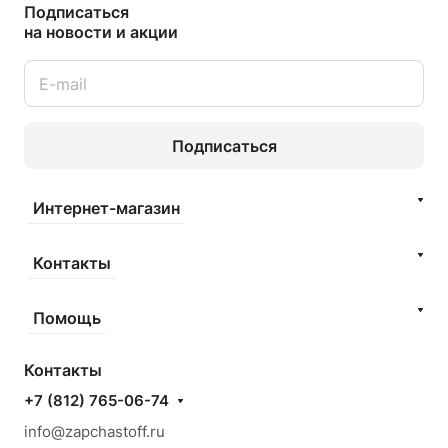
Подписаться
на новости и акции
Подписаться
Интернет-магазин
Контакты
Помощь
Контакты
+7 (812) 765-06-74
info@zapchastoff.ru