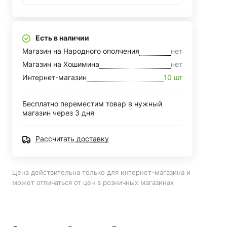
Есть в наличии
Магазин на Народного ополчения
нет
Магазин на Хошимина
нет
Интернет-магазин
10 шт
Бесплатно переместим товар в нужный
магазин через 3 дня
Рассчитать доставку
Цена действительна только для интернет-магазина и
может отличаться от цен в розничных магазинах