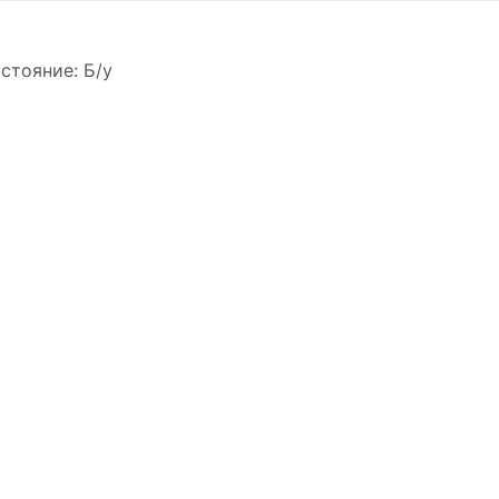
стояние: Б/у