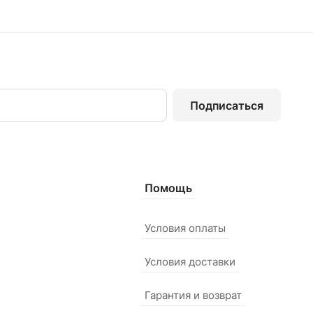
Подписаться
Помощь
Условия оплаты
Условия доставки
Гарантия и возврат