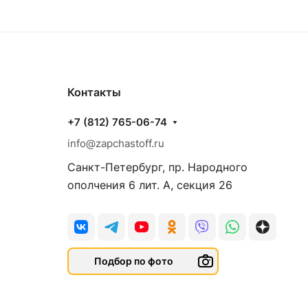
Контакты
+7 (812) 765-06-74
info@zapchastoff.ru
Санкт-Петербург, пр. Народного
ополчения 6 лит. А, секция 26
Подбор по фото