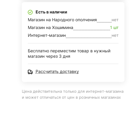
Есть в наличии
Магазин на Народного ополчения
нет
Магазин на Хошимина
1 шт
Интернет-магазин
нет
Бесплатно переместим товар в нужный
магазин через 3 дня
Рассчитать доставку
Цена действительна только для интернет-магазина
и может отличаться от цен в розничных магазинах