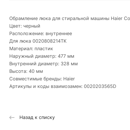
Обрамление люка для стиральной машины Haier Со
Цвет: черный
Расположение: внутреннее
Для люка 0020808214TK
Материал: пластик
Наружный диаметр: 477 мм
Внутренний диаметр: 328 мм
Высота: 40 мм
Совместимые бренды: Haier
Артикулы и коды взаимозамен: 0020203565D
Назад к списку