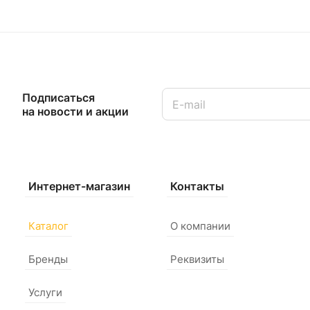
Подписаться
на новости и акции
Интернет-магазин
Контакты
Каталог
О компании
Бренды
Реквизиты
Услуги