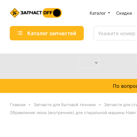
Каталог
Скидки
Каталог запчастей
По вопро
Главная
Запчасти для бытовой техники
Запчасти для с
Обрамление люка (внутреннее) для стиральной машины Haier