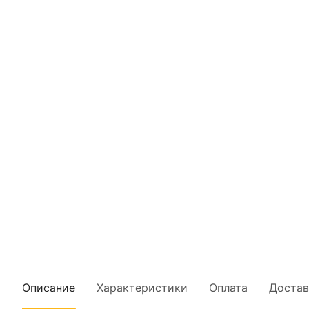
Описание
Характеристики
Оплата
Достав