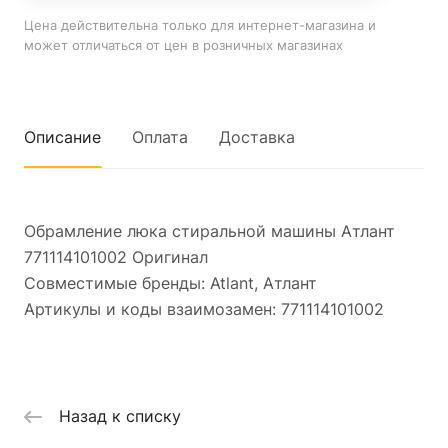
Цена действительна только для интернет-магазина и
может отличаться от цен в розничных магазинах
Описание
Оплата
Доставка
Обрамление люка стиральной машины Атлант
771114101002 Оригинал
Совместимые бренды: Atlant, Атлант
Артикулы и коды взаимозамен: 771114101002
Назад к списку