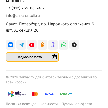
Контакты
+7 (812) 765-06-74
info@zapchastoff.ru
Санкт-Петербург, пр. Народного ополчения 6
лит. А, секция 26
Подбор по фото
© 2026 Запчасти для бытовой техники с доставкой по
всей России
Политика конфиденциальности
Публичная оферта