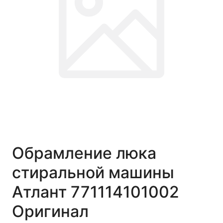
Обрамление люка
стиральной машины
Атлант 771114101002
Оригинал