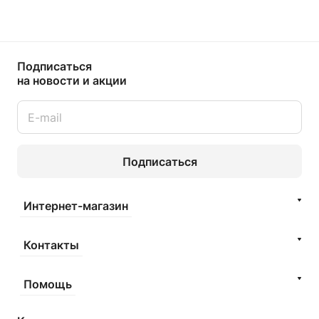
Подписаться
на новости и акции
Подписаться
Интернет-магазин
Контакты
Помощь