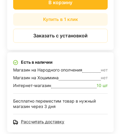
В корзину
Купить в 1 клик
Заказать с установкой
Есть в наличии
Магазин на Народного ополчения
нет
Магазин на Хошимина
нет
Интернет-магазин
10 шт
Бесплатно переместим товар в нужный
магазин через 3 дня
Рассчитать доставку