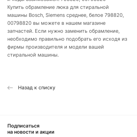
Купить обрамление люка для стиральной
машины Bosch, Siemens среднее, белое 798820,
00798820 вы можете в нашем магазине
запчастей. Если нужно заменить обрамление,
необходимо правильно подобрать его исходя из
фирмы производителя и модели вашей
стиральной машины.
Назад к списку
Подписаться
на новости и акции