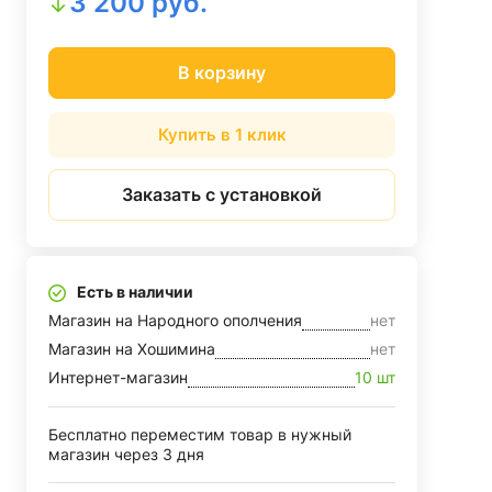
3 200 руб.
В корзину
Купить в 1 клик
Заказать с установкой
Есть в наличии
Магазин на Народного ополчения
нет
Магазин на Хошимина
нет
Интернет-магазин
10 шт
Бесплатно переместим товар в нужный
магазин через 3 дня