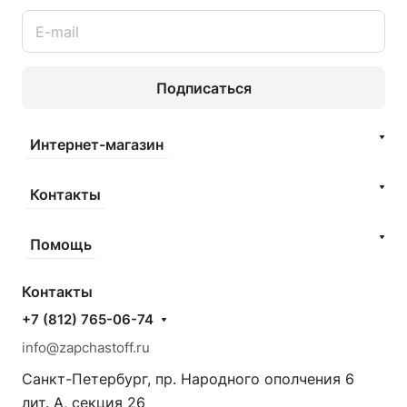
Подписаться
Интернет-магазин
Контакты
Помощь
Контакты
+7 (812) 765-06-74
info@zapchastoff.ru
Санкт-Петербург, пр. Народного ополчения 6
лит. А, секция 26