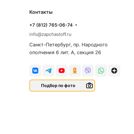
Контакты
+7 (812) 765-06-74
info@zapchastoff.ru
Санкт-Петербург, пр. Народного
ополчения 6 лит. А, секция 26
Подбор по фото