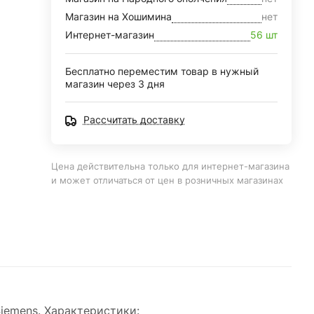
Магазин на Хошимина
нет
Интернет-магазин
56 шт
Бесплатно переместим товар в нужный
магазин через 3 дня
Рассчитать доставку
Цена действительна только для интернет-магазина
и может отличаться от цен в розничных магазинах
iemens. Характеристики: