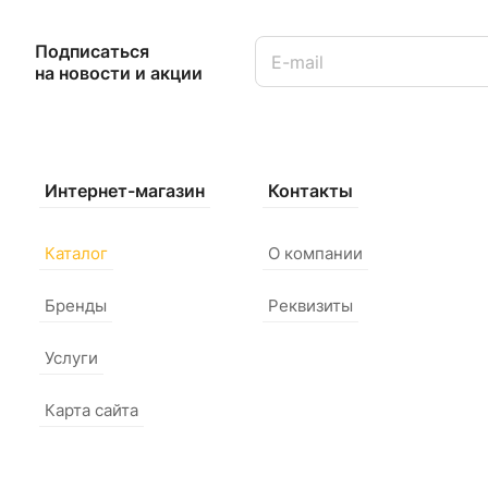
Подписаться
на новости и акции
Интернет-магазин
Контакты
Каталог
О компании
Бренды
Реквизиты
Услуги
Карта сайта