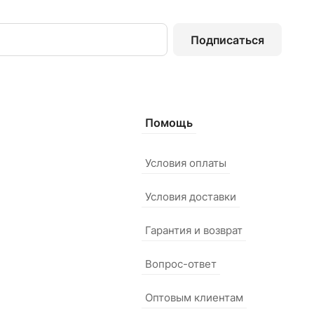
Подписаться
Помощь
Условия оплаты
Условия доставки
Гарантия и возврат
Вопрос-ответ
Оптовым клиентам