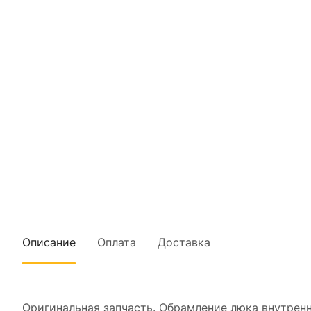
Описание
Оплата
Доставка
Оригинальная запчасть. Обрамление люка внутренн