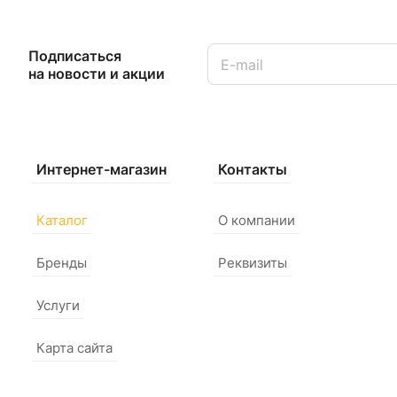
Подписаться
на новости и акции
Интернет-магазин
Контакты
Каталог
О компании
Бренды
Реквизиты
Услуги
Карта сайта