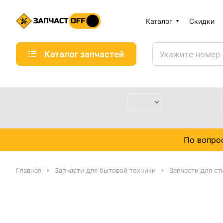
Каталог
Скидки
Каталог запчастей
По вопро
Главная
Запчасти для бытовой техники
Запчасти для с