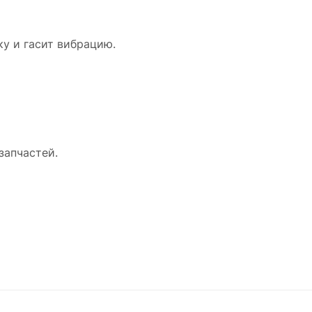
ку и гасит вибрацию.
запчастей.