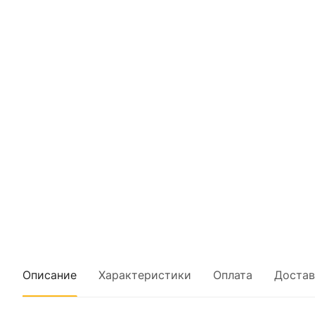
Описание
Характеристики
Оплата
Достав