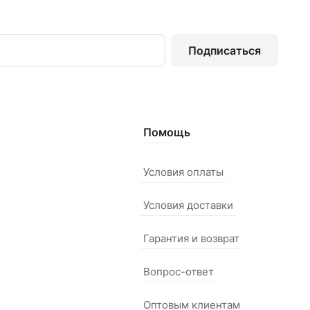
Подписаться
Помощь
Условия оплаты
Условия доставки
Гарантия и возврат
Вопрос-ответ
Оптовым клиентам