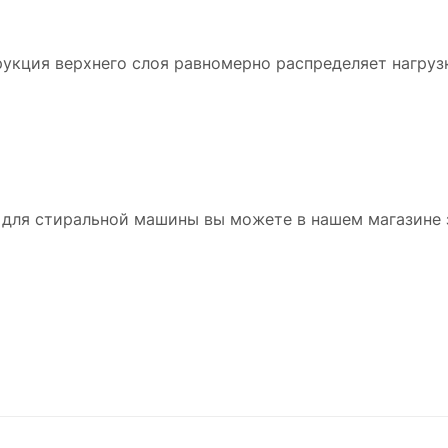
рукция верхнего слоя равномерно распределяет нагруз
для стиральной машины вы можете в нашем магазине 