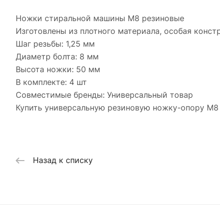
Ножки стиральной машины M8 резиновые
Изготовлены из плотного материала, особая конст
Шаг резьбы: 1,25 мм
Диаметр болта: 8 мм
Высота ножки: 50 мм
В комплекте: 4 шт
Совместимые бренды: Универсальный товар
Купить универсальную резиновую ножку-опору М8 
Назад к списку