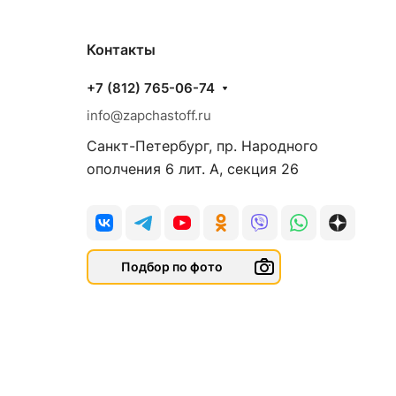
Контакты
+7 (812) 765-06-74
info@zapchastoff.ru
Санкт-Петербург, пр. Народного
ополчения 6 лит. А, секция 26
Подбор по фото