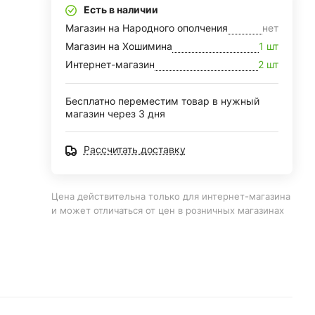
Есть в наличии
Магазин на Народного ополчения
нет
Магазин на Хошимина
1 шт
Интернет-магазин
2 шт
Бесплатно переместим товар в нужный
магазин через 3 дня
Рассчитать доставку
Цена действительна только для интернет-магазина
и может отличаться от цен в розничных магазинах