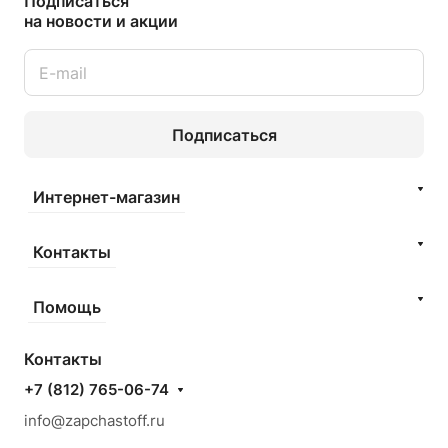
Подписаться
на новости и акции
Подписаться
Интернет-магазин
Контакты
Помощь
Контакты
+7 (812) 765-06-74
info@zapchastoff.ru