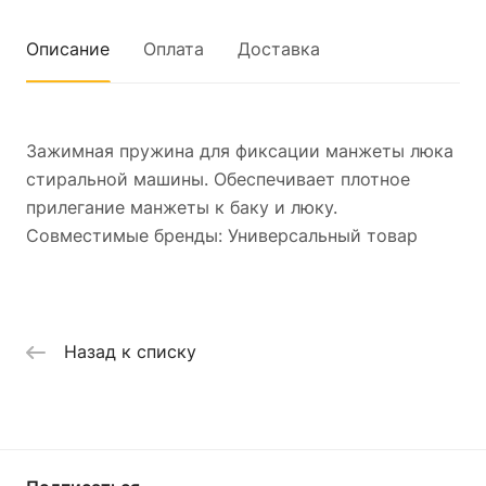
Описание
Оплата
Доставка
Зажимная пружина для фиксации манжеты люка
стиральной машины. Обеспечивает плотное
прилегание манжеты к баку и люку.
Совместимые бренды: Универсальный товар
Назад к списку