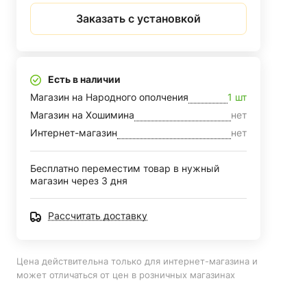
Заказать с установкой
Есть в наличии
Магазин на Народного ополчения
1 шт
Магазин на Хошимина
нет
Интернет-магазин
нет
Бесплатно переместим товар в нужный
магазин через 3 дня
Рассчитать доставку
Цена действительна только для интернет-магазина и
может отличаться от цен в розничных магазинах