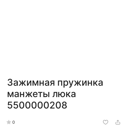
Зажимная пружинка
манжеты люка
5500000208
0