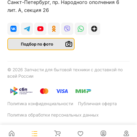
Санкт-Петербург, пр. Народного ополчения 6
лит. А, секция 26
Подбор по фото
© 2026 Запчасти для бытовой техники с доставкой по
всей России
Политика конфиденциальности
Публичная оферта
Политика обработки персональных данных