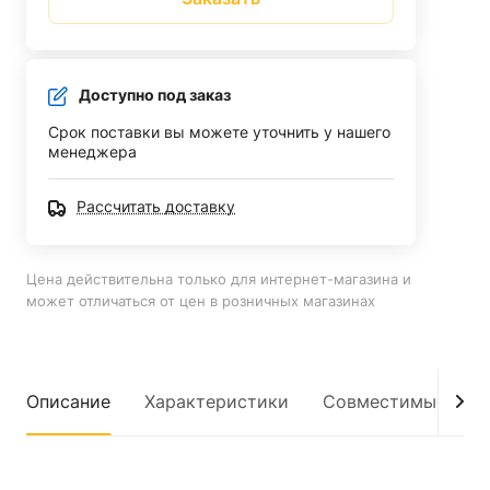
Доступно под заказ
Срок поставки вы можете уточнить у нашего
менеджера
Рассчитать доставку
Цена действительна только для интернет-магазина и
может отличаться от цен в розничных магазинах
Описание
Характеристики
Совместимые мод