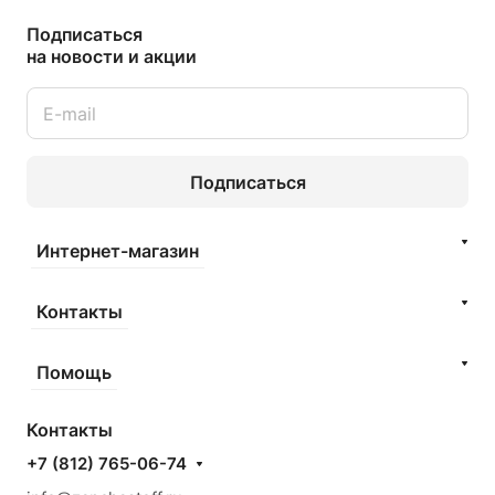
Подписаться
на новости и акции
Подписаться
Интернет-магазин
Контакты
Помощь
Контакты
+7 (812) 765-06-74