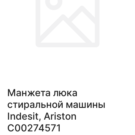
Манжета люка
стиральной машины
Indesit, Ariston
C00274571