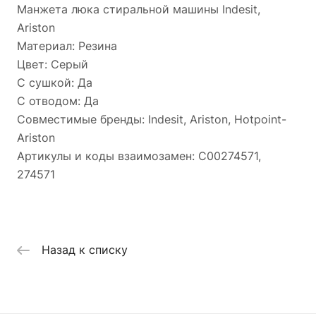
Манжета люка стиральной машины Indesit,
Ariston
Материал: Резина
Цвет: Серый
С сушкой: Да
С отводом: Да
Совместимые бренды: Indesit, Ariston, Hotpoint-
Ariston
Артикулы и коды взаимозамен: C00274571,
274571
Назад к списку