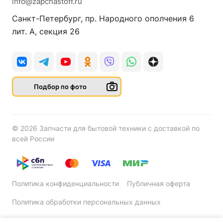
info@zapchastoff.ru
Санкт-Петербург, пр. Народного ополчения 6
лит. А, секция 26
Подбор по фото
© 2026 Запчасти для бытовой техники с доставкой по
всей России
Политика конфиденциальности
Публичная оферта
Политика обработки персональных данных