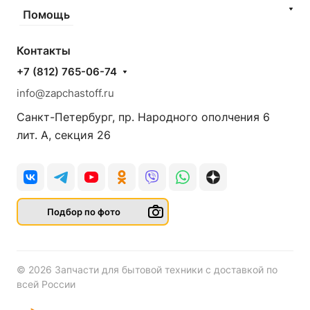
Помощь
Контакты
+7 (812) 765-06-74
info@zapchastoff.ru
Санкт-Петербург, пр. Народного ополчения 6
лит. А, секция 26
Подбор по фото
© 2026 Запчасти для бытовой техники с доставкой по
всей России