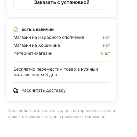
Заказать с установкой
Есть в наличии
Магазин на Народного ополчения
нет
Магазин на Хошимина
нет
Интернет-магазин
10 шт
Бесплатно переместим товар в нужный
магазин через 3 дня
Рассчитать доставку
Цена действительна только для интернет-магазина и
может отличаться от цен в розничных магазинах