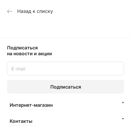
Назад к списку
Подписаться
на новости и акции
Подписаться
Интернет-магазин
Контакты