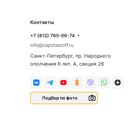
Контакты
+7 (812) 765-06-74
info@zapchastoff.ru
Санкт-Петербург, пр. Народного
ополчения 6 лит. А, секция 26
Подбор по фото