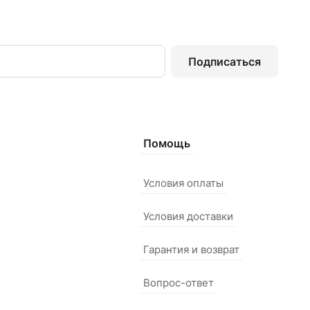
Подписаться
Помощь
Условия оплаты
Условия доставки
Гарантия и возврат
Вопрос-ответ