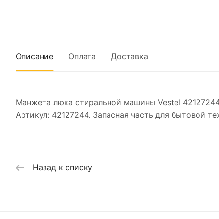
Описание
Оплата
Доставка
Манжета люка стиральной машины Vestel 42127244
Артикул: 42127244. Запасная часть для бытовой т
Назад к списку