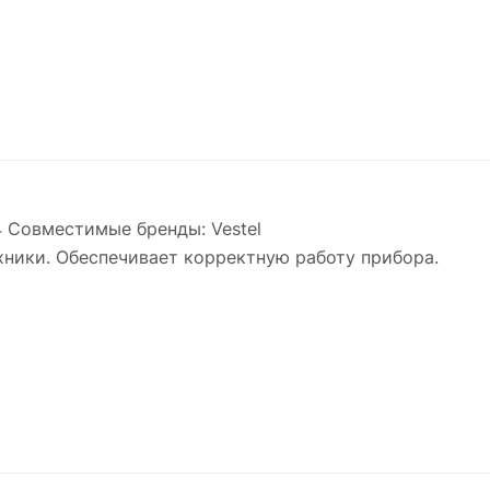
 Совместимые бренды: Vestel
ехники. Обеспечивает корректную работу прибора.