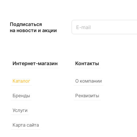
Подписаться
на новости и акции
Интернет-магазин
Контакты
Каталог
О компании
Бренды
Реквизиты
Услуги
Карта сайта