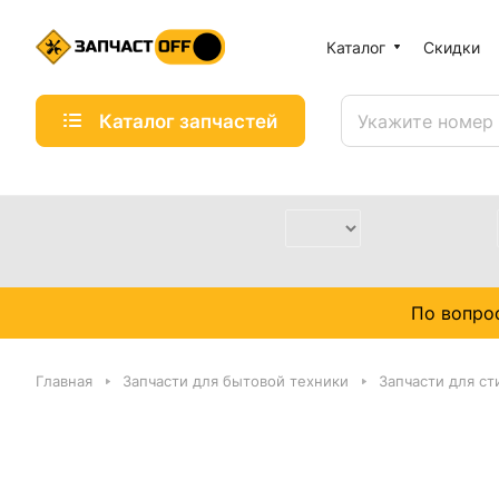
Каталог
Скидки
Каталог запчастей
По вопро
Главная
Запчасти для бытовой техники
Запчасти для с