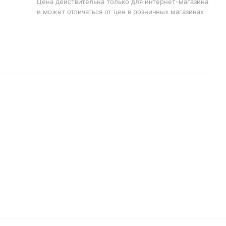
Цена действительна только для интернет-магазина
и может отличаться от цен в розничных магазинах