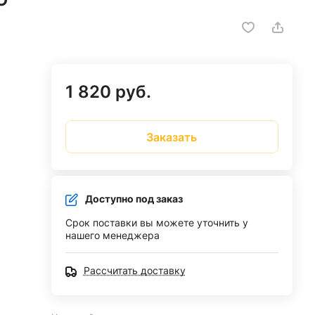
1 820 руб.
Заказать
Доступно под заказ
Срок поставки вы можете уточнить у
нашего менеджера
Рассчитать доставку