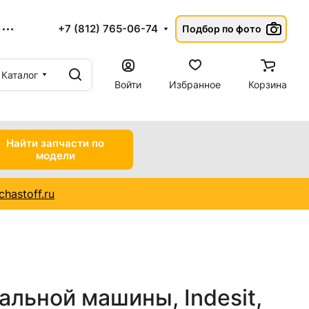
+7 (812) 765-06-74
Подбор по фото
Каталог
Войти
Избранное
Корзина
Найти запчасти по
модели
hastoff.ru
льной машины, Indesit,