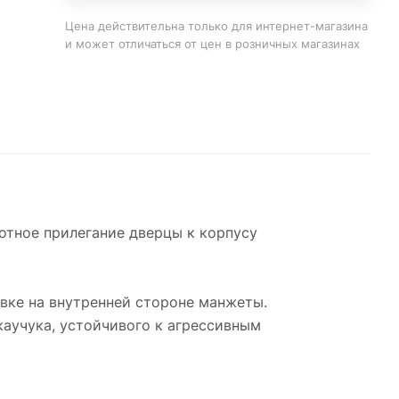
Цена действительна только для интернет-магазина
и может отличаться от цен в розничных магазинах
отное прилегание дверцы к корпусу
вке на внутренней стороне манжеты.
аучука, устойчивого к агрессивным