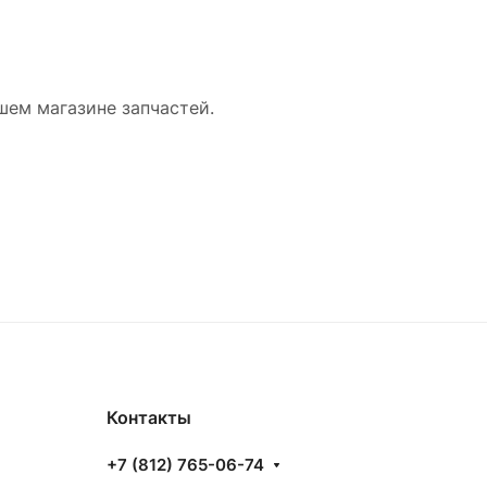
ашем магазине запчастей.
Контакты
+7 (812) 765-06-74