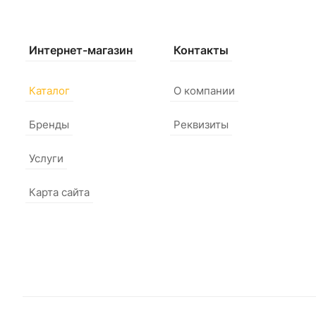
Интернет-магазин
Контакты
Каталог
О компании
Бренды
Реквизиты
Услуги
Карта сайта