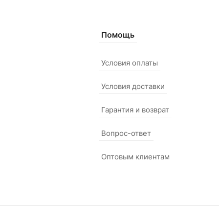
Помощь
Условия оплаты
Условия доставки
Гарантия и возврат
Вопрос-ответ
Оптовым клиентам