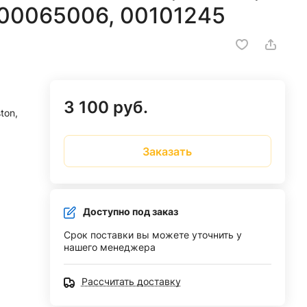
 C00065006, 00101245
3 100 руб.
ston,
Заказать
Доступно под заказ
Срок поставки вы можете уточнить у
нашего менеджера
Рассчитать доставку