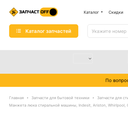
Каталог
Скидки
Каталог запчастей
По вопро
Главная
Запчасти для бытовой техники
Запчасти для с
Манжета люка стиральной машины, Indesit, Ariston, Whirlpool,