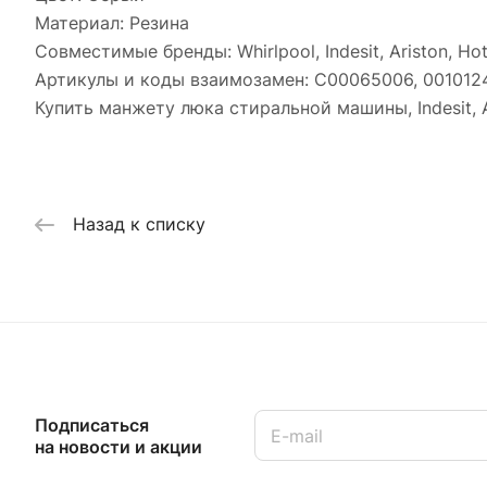
Материал: Резина
Совместимые бренды: Whirlpool, Indesit, Ariston, Hot
Артикулы и коды взаимозамен: C00065006, 001012
Купить манжету люка стиральной машины, Indesit, A
Назад к списку
Подписаться
на новости и акции