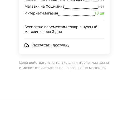
Магазин на Хошимина
нет
Интернет-магазин
10 шт
Бесплатно переместим товар в нужный
магазин через 3 дня
Рассчитать доставку
Цена действительна только для интернет-магазина
и может отличаться от цен в розничных магазинах