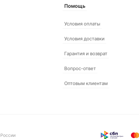
Помощь
Условия оплаты
Условия доставки
Гарантия и возврат
Вопрос-ответ
Оптовым клиентам
 России