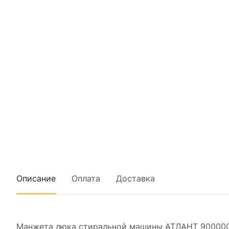
Описание
Оплата
Доставка
Манжета люка стиральной машины АТЛАНТ 900000