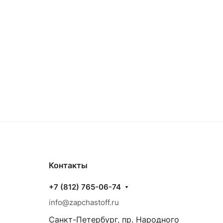
Контакты
+7 (812) 765-06-74
info@zapchastoff.ru
Санкт-Петербург, пр. Народного