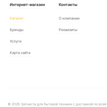
Интернет-магазин
Контакты
Каталог
О компании
Бренды
Реквизиты
Услуги
Карта сайта
© 2026 Запчасти для бытовой техники с доставкой по всей