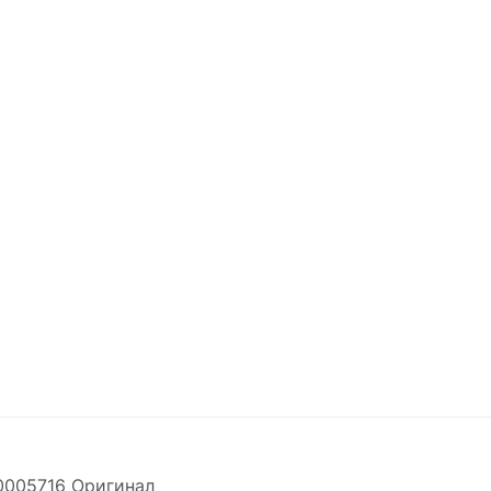
005716 Оригинал