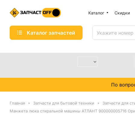
Каталог
Скидки
Каталог запчастей
По вопро
Главная
Запчасти для бытовой техники
Запчасти для с
Манжета люка стиральной машины АТЛАНТ 900000005716 Ор