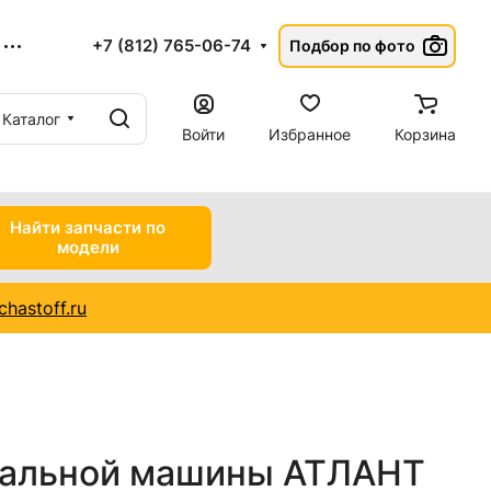
+7 (812) 765-06-74
Подбор по фото
Каталог
Войти
Избранное
Корзина
Найти запчасти по
модели
hastoff.ru
ральной машины АТЛАНТ