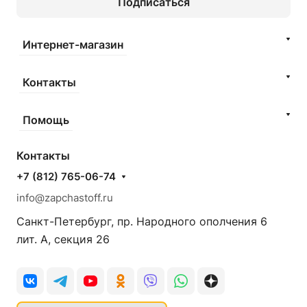
Подписаться
Интернет-магазин
Контакты
Помощь
Контакты
+7 (812) 765-06-74
info@zapchastoff.ru
Санкт-Петербург, пр. Народного ополчения 6
лит. А, секция 26