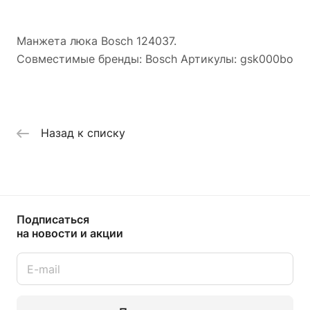
Манжета люка Bosch 124037.
Совместимые бренды: Bosch Артикулы: gsk000bo
Назад к списку
Подписаться
на новости и акции