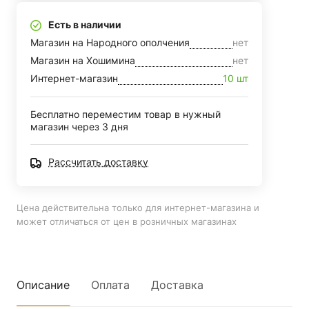
Есть в наличии
Магазин на Народного ополчения
нет
Магазин на Хошимина
нет
Интернет-магазин
10 шт
Бесплатно переместим товар в нужный
магазин через 3 дня
Рассчитать доставку
Цена действительна только для интернет-магазина и
может отличаться от цен в розничных магазинах
Описание
Оплата
Доставка